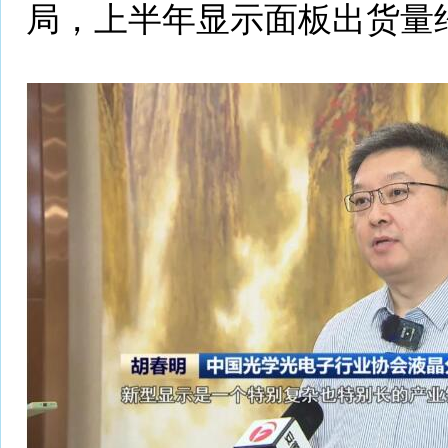
局，上半年显示面板出货量约