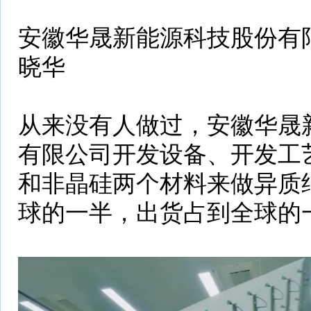
安徽华晟新能源科技股份有
晓华
从来没有人做过，安徽华晟
有限公司开发设备、开发工
和非晶硅两个材料来做异质
球的一半，出货占到全球的