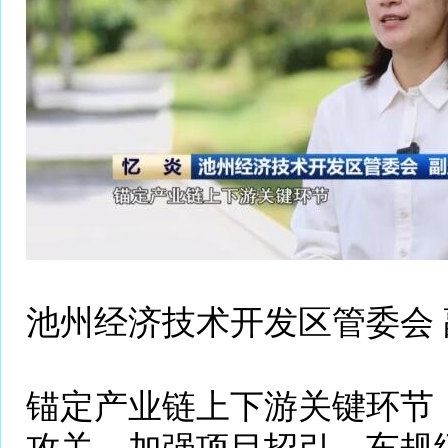
池州经济技术开发区管委会 
锚定产业链上下游关键环节