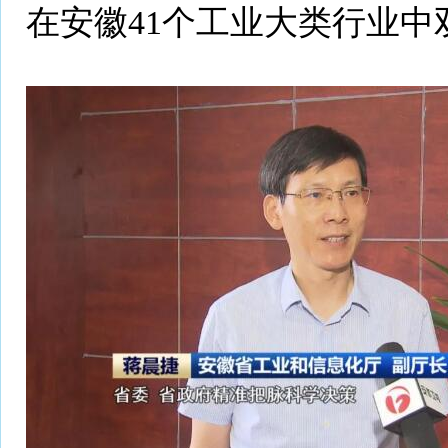
在安徽41个工业大类行业中