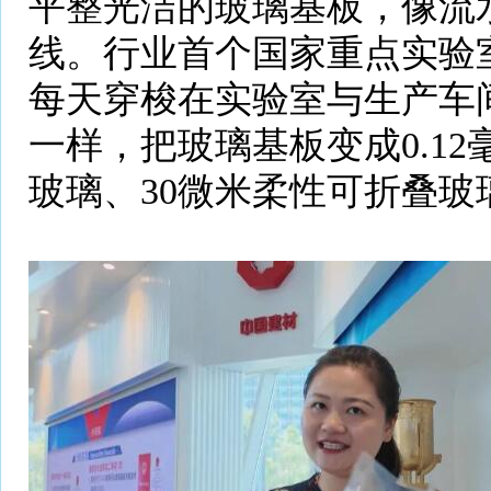
平整光洁的玻璃基板，像流
线。行业首个国家重点实验
每天穿梭在实验室与生产车
一样，把玻璃基板变成0.1
玻璃、30微米柔性可折叠玻