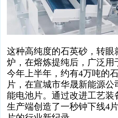
这种高纯度的石英砂，转眼
炉，在熔炼提纯后，广泛用
今年上半年，约有4万吨的
片，在宣城市华晟新能源公
能电池片。通过改进工艺装
生产端创造了一秒钟下线4片、
片的行业新纪录。