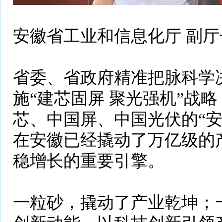
安徽省工业和信息化厅 副厅
省委、省政府精准把脉科学
施“建芯固屏 聚光强机”战
芯、中国屏、中国光伏的“安
在安徽已经撬动了万亿级的
稳增长的重要引擎。
一粒砂，撬动了产业乾坤；