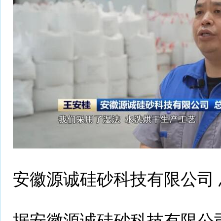
安徽源诚硅砂科技有限公司 
据安徽源诚硅砂科技有限公