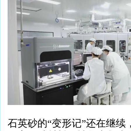
石英砂的“变形记”还在继续，