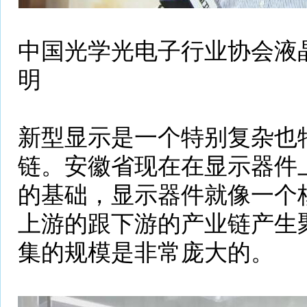
中国光学光电子行业协会液晶
明
新型显示是一个特别复杂也
链。安徽省现在在显示器件
的基础，显示器件就像一个
上游的跟下游的产业链产生
集的规模是非常庞大的。