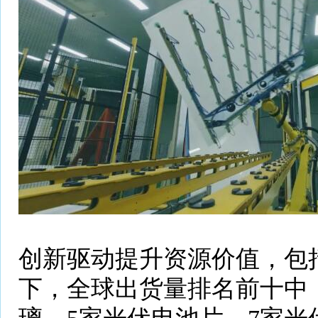
创新驱动提升资源价值，包
下，全球出货量排名前十中