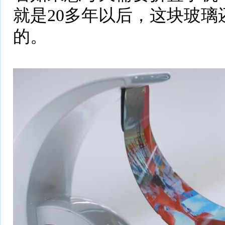
就是20多年以后，这块玻璃
的。