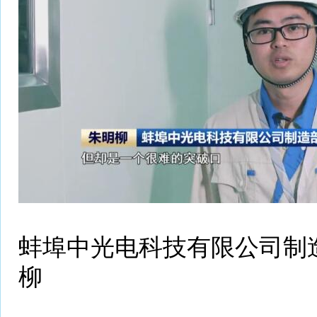
蚌埠中光电科技有限公司制造
柳