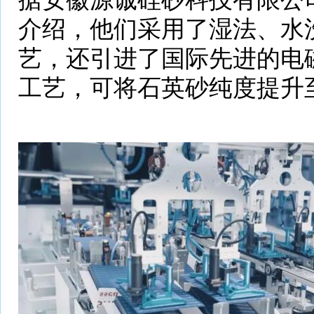
介绍，他们采用了湿法、水
艺，还引进了国际先进的电
工艺，可将石英砂纯度提升至9