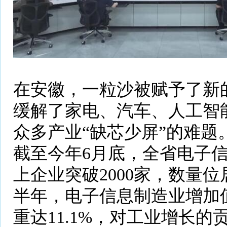
在安徽，一粒沙被赋予了新
缓解了家电、汽车、人工智
众多产业“缺芯少屏”的难题
截至今年6月底，全省电子
上企业突破2000家，数量位
半年，电子信息制造业增加
重达11.1%，对工业增长的贡