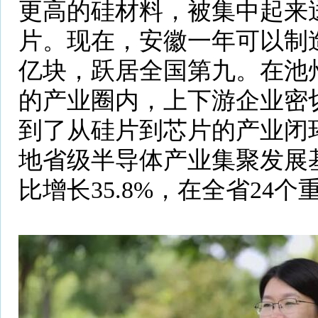
更高的硅材料，被集中起来
片。现在，安徽一年可以制造
亿块，跃居全国第九。在池
的产业圈内，上下游企业密
到了从硅片到芯片的产业闭
地省级半导体产业集聚发展
比增长35.8%，在全省24