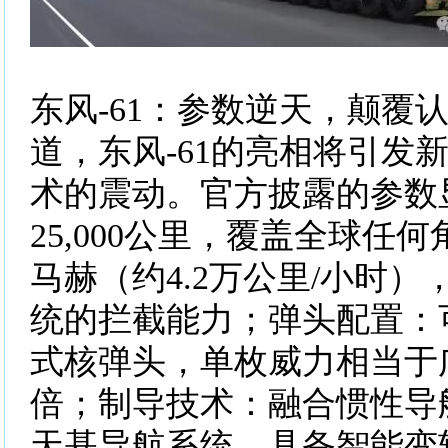
东风-61：参数逆天，颠覆
道，东风-61的亮相将引发
术的震动。官方披露的参数
25,000公里，覆盖全球任何
马赫（约4.2万公里/小时
统的拦截能力；弹头配置：
式核弹头，单枚威力相当于
倍；制导技术：融合惯性导
天基导航系统，具备智能变