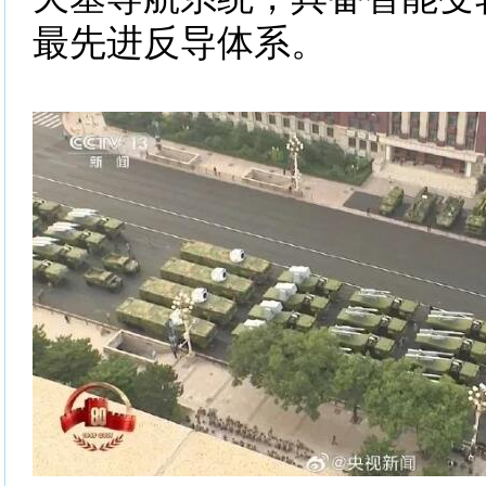
最先进反导体系。