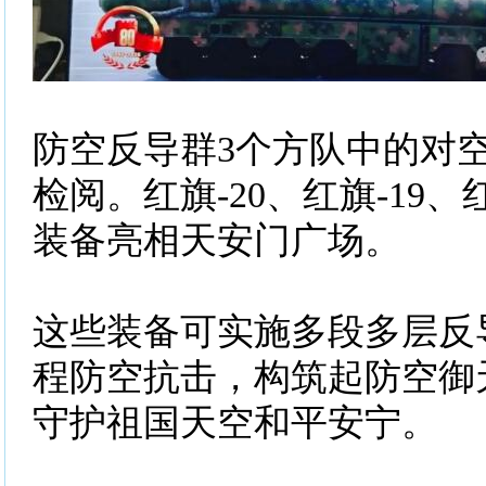
防空反导群3个方队中的对
检阅。红旗-20、红旗-19、
装备亮相天安门广场。
这些装备可实施多段多层反
程防空抗击，构筑起防空御
守护祖国天空和平安宁。