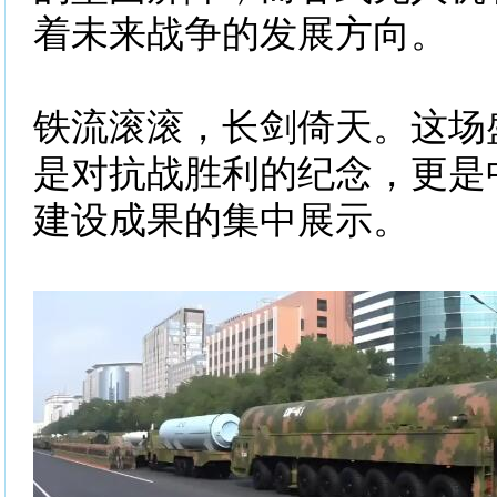
着未来战争的发展方向。
铁流滚滚，长剑倚天。这场
是对抗战胜利的纪念，更是
建设成果的集中展示。