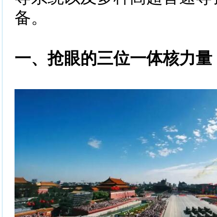
备。
一、抢眼的三位一体核力量