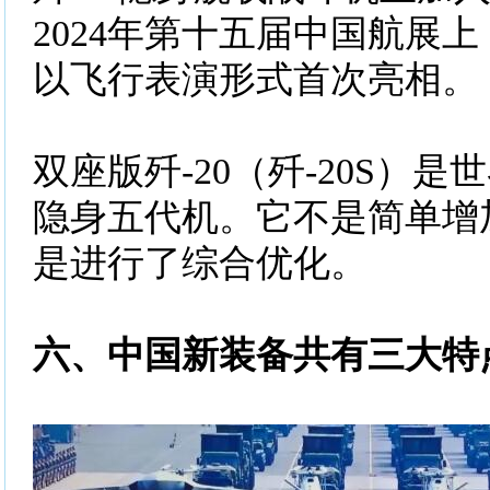
2024年第十五届中国航展上
以飞行表演形式首次亮相。
双座版歼-20（歼-20S）
隐身五代机。它不是简单增
是进行了综合优化。
六、中国新装备共有三大特