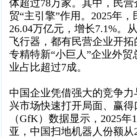
体超过78万家。其中，民
贸“主引擎”作用。2025年
26.04万亿元，增长7.1%
飞行器，都有民营企业开拓
专精特新“小巨人”企业外贸
业占比超过7成。
中国企业凭借强大的竞争力
兴市场快速打开局面、赢得
（GfK）数据显示，2025年
亚，中国扫地机器人份额从2