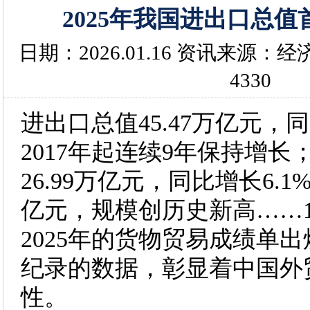
2025年我国进出口总值
日期：2026.01.16 资讯来源
4330
进出口总值45.47万亿元，同
2017年起连续9年保持增
26.99万亿元，同比增长6.1%
亿元，规模创历史新高……1
2025年的货物贸易成绩单
纪录的数据，彰显着中国外
性。