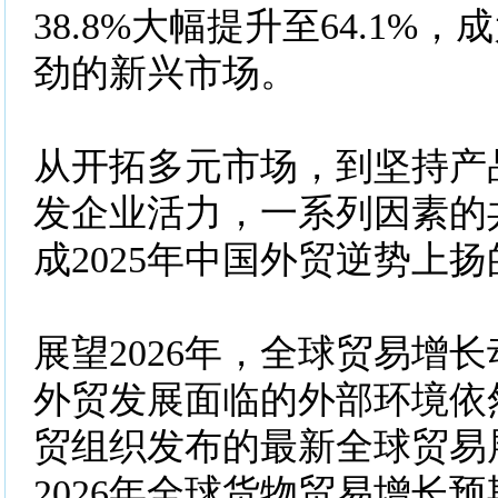
38.8%大幅提升至64.1%
劲的新兴市场。
从开拓多元市场，到坚持产
发企业活力，一系列因素的
成2025年中国外贸逆势上
展望2026年，全球贸易增
外贸发展面临的外部环境依
贸组织发布的最新全球贸易
2026年全球货物贸易增长