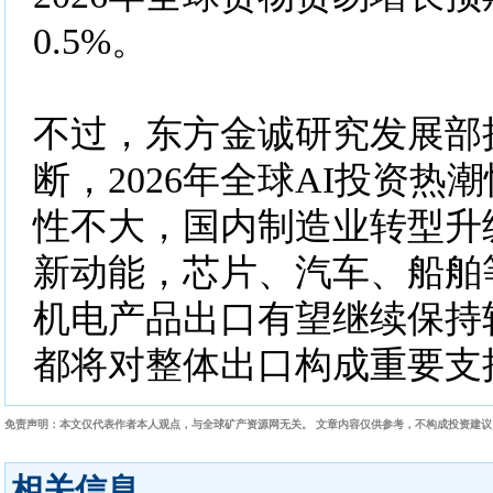
0.5%。
不过，东方金诚研究发展部
断，2026年全球AI投资热
性不大，国内制造业转型升
新动能，芯片、汽车、船舶
机电产品出口有望继续保持
都将对整体出口构成重要支
免责声明：本文仅代表作者本人观点，与全球矿产资源网无关。 文章内容仅供参考，不构成投资建
相关信息