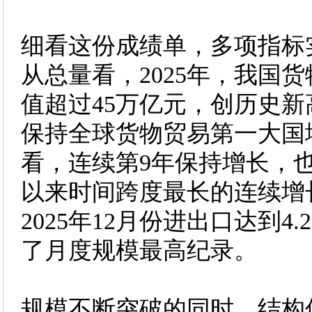
细看这份成绩单，多项指标
从总量看，2025年，我国
值超过45万亿元，创历史
保持全球货物贸易第一大国
看，连续第9年保持增长，
以来时间跨度最长的连续增
2025年12月份进出口达到4
了月度规模最高纪录。
规模不断突破的同时，结构优