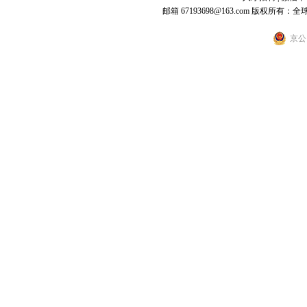
邮箱 67193698@163.com
版权所有：全
京公网