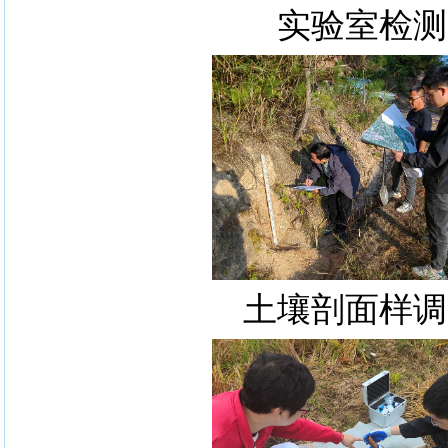
实验室检测
土壤剖面样调