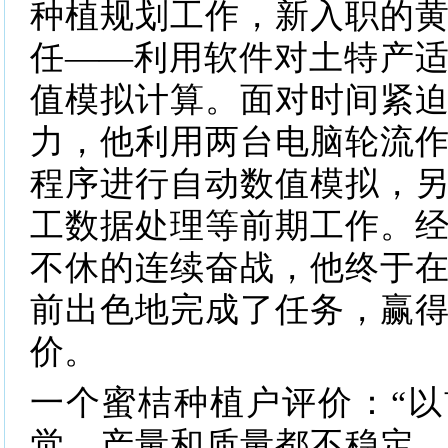
种植规划工作，新入职的
任——利用软件对土特产
值模拟计算。面对时间紧
力，他利用两台电脑轮流
程序进行自动数值模拟，
工数据处理等前期工作。
不休的连续奋战，他终于
前出色地完成了任务，赢
价。
一个蜜桔种植户评价：“
觉，产量和质量都不稳定