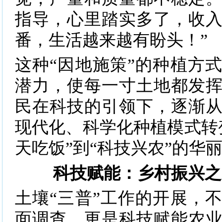
指导，心里踏实多了，收
番，生活越来越有盼头！”
这种“因地施策”的种植方
潜力，使每一寸土地都发
民在科技的引领下，逐渐
现代化、科学化种植模式转
天吃饭”到“科技兴农”的华
科技赋能：乡村振兴之
土壤“三普”工作的开展，
面调查，更是科技赋能农