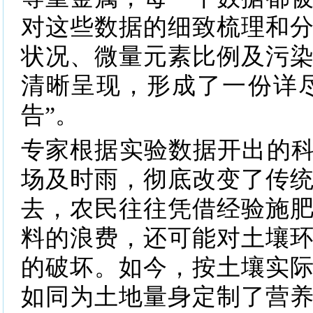
对这些数据的细致梳理和
状况、微量元素比例及污
清晰呈现，形成了一份详
告”。
专家根据实验数据开出的科
场及时雨，彻底改变了传
去，农民往往凭借经验施
料的浪费，还可能对土壤
的破坏。如今，按土壤实
如同为土地量身定制了营