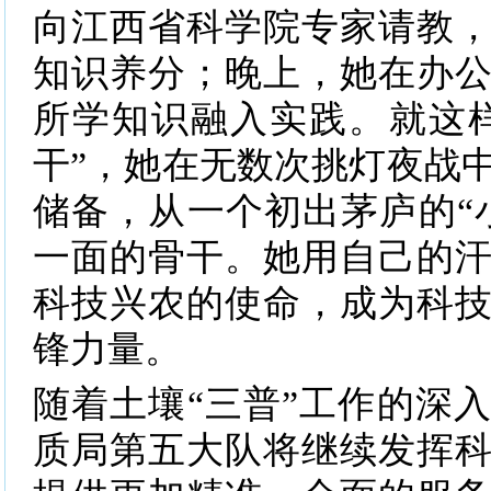
向江西省科学院专家请教
知识养分；晚上，她在办
所学知识融入实践。就这
干”，她在无数次挑灯夜战
储备，从一个初出茅庐的“
一面的骨干。她用自己的
科技兴农的使命，成为科
锋力量。
随着土壤“三普”工作的深
质局第五大队将继续发挥