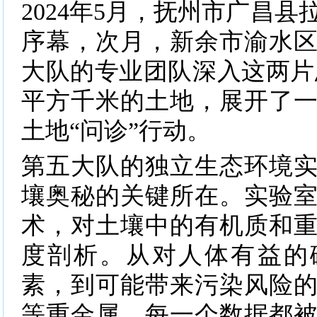
2024年5月，抚州市广昌
序幕，次月，新余市渝水
大队的专业团队深入这两片总面
平方千米的土地，展开了
土地“问诊”行动。
第五大队的独立生态环境
壤奥秘的关键所在。实验
术，对土壤中的有机质和
度剖析。从对人体有益的
素，到可能带来污染风险
等重金属，每一个数据都