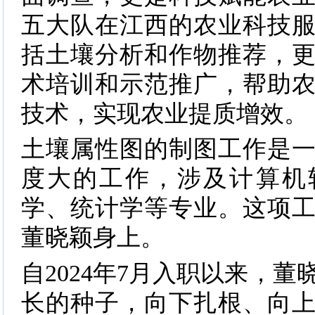
五大队在江西的农业科技
括土壤分析和作物推荐，
术培训和示范推广，帮助
技术，实现农业提质增效。
土壤属性图的制图工作是
度大的工作，涉及计算机
学、统计学等专业。这项
董晓颖身上。
自2024年7月入职以来，
长的种子，向下扎根、向