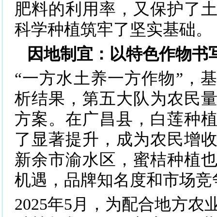
肥料的利用率，又保护了
科学种植筑牢了坚实基础。
因地制宜：以特色作物书
“一方水土养一方作物”，
析结果，第五大队为农民
方案。在广昌县，白莲种
了显著提升，成为农民增
新余市渝水区，蜜桔种植
机遇，品牌知名度和市场竞
2025年5月，为配合地方