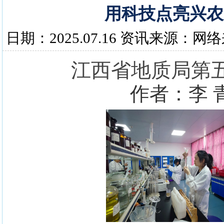
用科技点亮兴农
日期：2025.07.16 资讯来源：网
江西省地质局第
作者：李 