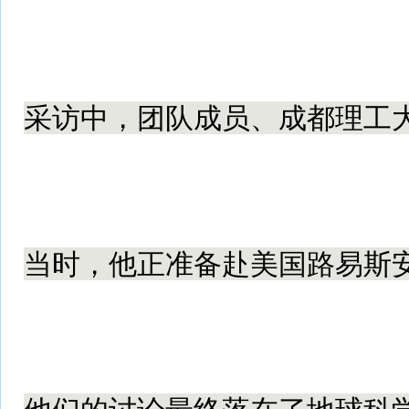
采访中，团队成员、成都理工大
当时，他正准备赴美国路易斯安