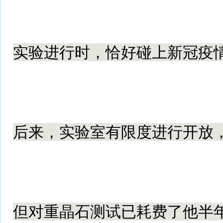
实验进行时，恰好碰上新冠疫
后来，实验室有限度进行开放
但对重晶石测试已耗费了他半