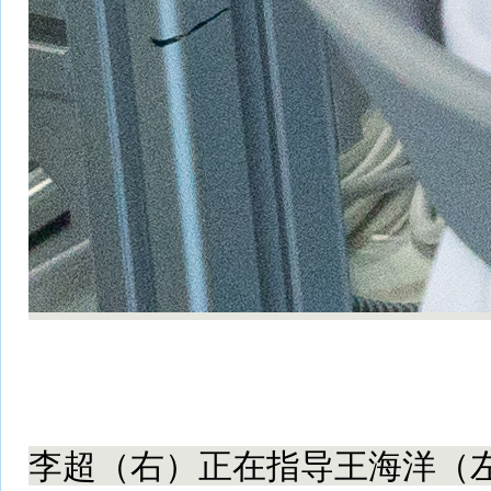
李超（右）正在指导王海洋（