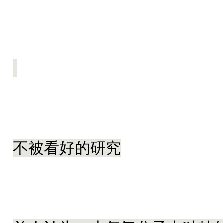
不被看好的研究