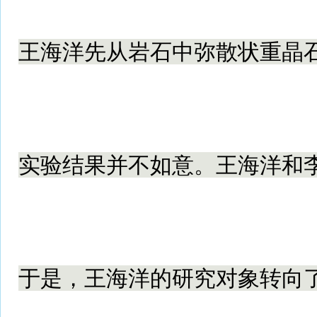
王海洋先从岩石中弥散状重晶
实验结果并不如意。王海洋和
于是，王海洋的研究对象转向了