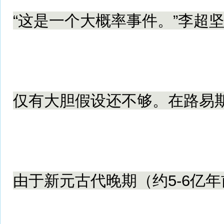
“这是一个大概率事件。”李超
仅有大胆假设还不够。在路易斯
由于新元古代晚期（约5-6亿