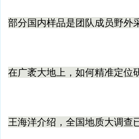
部分国内样品是团队成员野外
在广袤大地上，如何精准定位
王海洋介绍，全国地质大调查