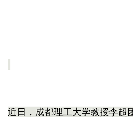
近日，成都理工大学教授李超团