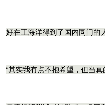
好在王海洋得到了国内同门的
“其实我有点不抱希望，但当真