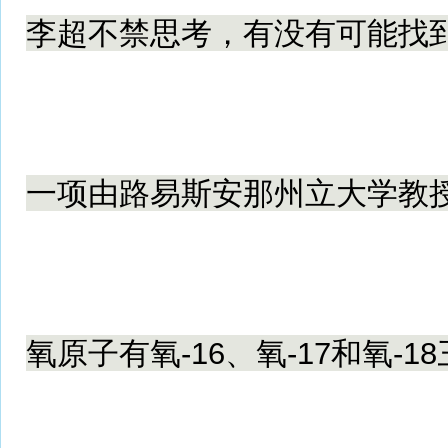
李超不禁思考，有没有可能找
一项由路易斯安那州立大学教
氧原子有氧-16、氧-17和