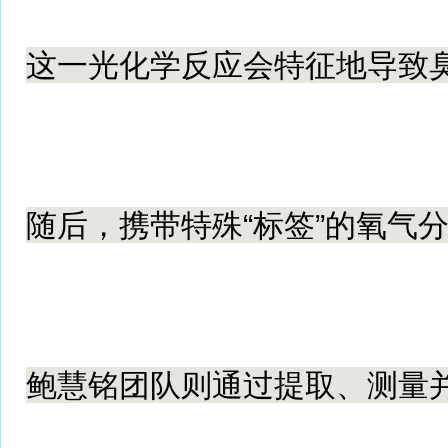
这一光化学反应会特征地导致臭
随后，携带特殊“标签”的氧气
鲍慧铭团队则通过提取、测量