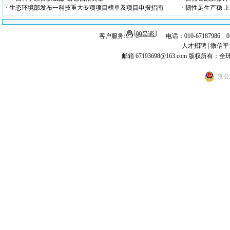
· 生态环境部发布一科技重大专项项目榜单及项目申报指南
· 韧性足生产稳
客户服务:
电话：010-67187986 
人才招聘
|
微信平
邮箱 67193698@163.com
版权所有：全
京公网