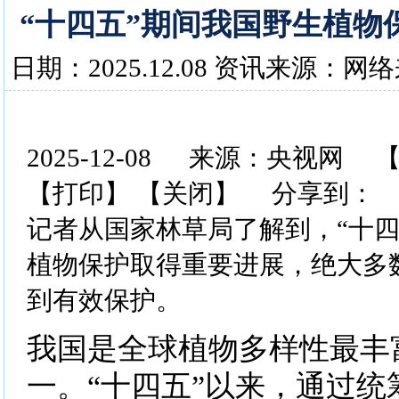
“十四五”期间我国野生植物
日期：2025.12.08 资讯来源：网
2025-12-08 来源：央视网 
【打印】 【关闭】 分享到：
记者从国家林草局了解到，“十四
植物保护取得重要进展，绝大多
到有效保护。
我国是全球植物多样性最丰
一。“十四五”以来，通过统