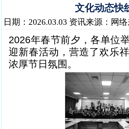
文化动态快
日期：2026.03.03 资讯来源：网
2026年春节前夕，各单位
迎新春活动，营造了欢乐
浓厚节日氛围。