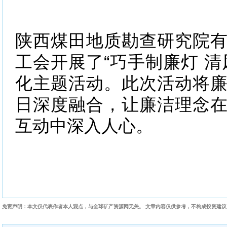
陕西煤田地质勘查研究院
工会开展了“巧手制廉灯 清
化主题活动。此次活动将
日深度融合，让廉洁理念
互动中深入人心。
免责声明：本文仅代表作者本人观点，与全球矿产资源网无关。 文章内容仅供参考，不构成投资建