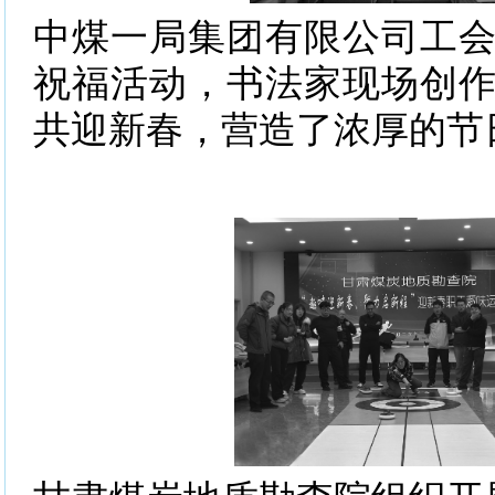
中煤一局集团有限公司工
祝福活动，书法家现场创
共迎新春，营造了浓厚的节