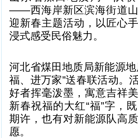
——西海岸新区滨海街道
迎新春主题活动，以匠心
浸式感受民俗魅力。
河北省煤田地质局新能源地
福、进万家”送春联活动。
好者挥毫泼墨，寓意吉祥
新春祝福的大红“福”字，
期许，也有对新能源队高
愿。