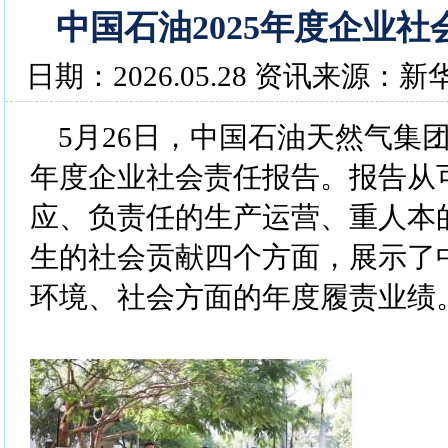
中国石油2025年度企业
日期：2026.05.28 资讯来源：新
5月26日，中国石油天然气集团
年度企业社会责任报告。报告从
应、负责任的生产运营、重人本
生的社会贡献四个方面，展示了
环境、社会方面的年度履责业绩