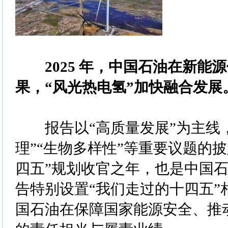
2025 年，中国石油在新能
果，“风光热电氢”加快融合发展
报告以“高质量发展”为主线，
理”“生物多样性”等重要议题的披露
四五”规划收官之年，也是中国石
告特别设置“我们走过的十四五”
国石油在保障国家能源安全、推