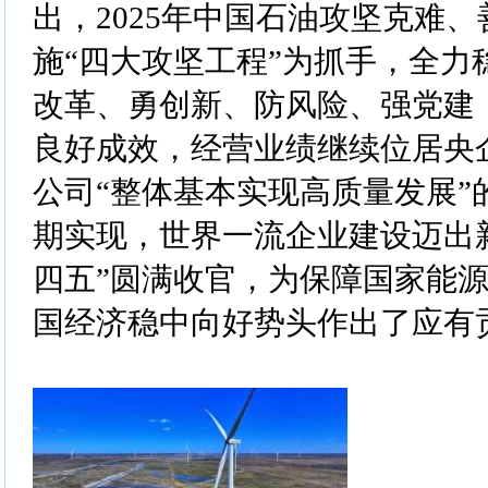
出，2025年中国石油攻坚克难
施“四大攻坚工程”为抓手，全力
改革、勇创新、防风险、强党建
良好成效，经营业绩继续位居央
公司“整体基本实现高质量发展”
期实现，世界一流企业建设迈出
四五”圆满收官，为保障国家能
国经济稳中向好势头作出了应有