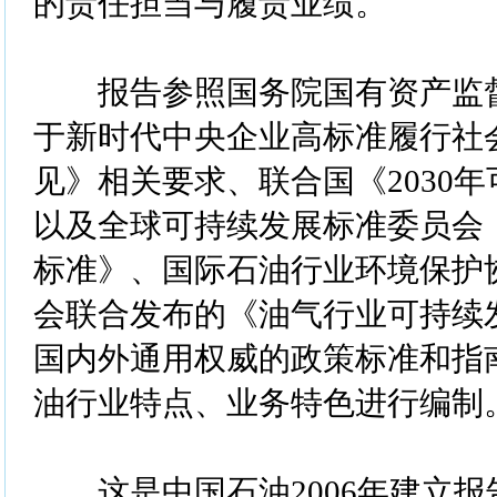
的责任担当与履责业绩。
报告参照国务院国有资产监督
于新时代中央企业高标准履行社
见》相关要求、联合国《2030
以及全球可持续发展标准委员会
标准》、国际石油行业环境保护
会联合发布的《油气行业可持续
国内外通用权威的政策标准和指
油行业特点、业务特色进行编制
这是中国石油2006年建立报