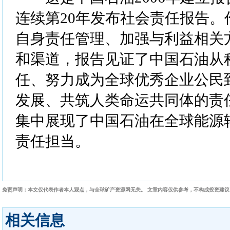
连续第20年发布社会责任报告。
自身责任管理、加强与利益相关
和渠道，报告见证了中国石油从
任、努力成为全球优秀企业公民
发展、共筑人类命运共同体的责
集中展现了中国石油在全球能源
责任担当。
免责声明：本文仅代表作者本人观点，与全球矿产资源网无关。 文章内容仅供参考，不构成投资建
相关信息