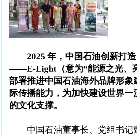
2025 年，中国石油创新打
——E-Light（意为“能源之光
部署推进中国石油海外品牌形象
际传播能力，为加快建设世界一
的文化支撑。
中国石油董事长、党组书记戴