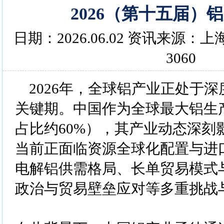
2026（第十五届）
日期：2026.06.02 资讯来源
3060
2026年，全球铝产业正处于
关键期。中国作为全球最大铝生
占比约60%），其产业动态深刻
当前正面临资源全球化配置与进
电解铝供需格局、长单贸易模式
政治与贸易壁垒应对等多重挑战