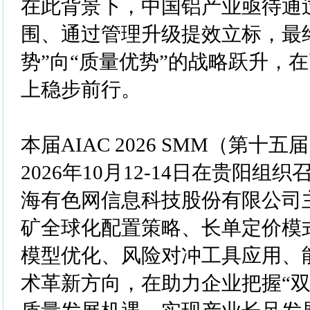
在此背景下，中国铝产业亟待通
围、通过管理升级提效立标，最
势”向“质量优势”的战略跃升，
上稳步前行。
本届AIAC 2026 SMM（第十
2026年10月12-14日在贵阳
海有色网信息科技股份有限公司
矿全球化配置策略、长单定价模
模型优化、风险对冲工具应用、
术革新方向，在助力企业把握“双