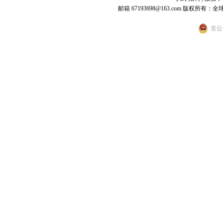
邮箱 67193698@163.com
版权所有：全
京公网