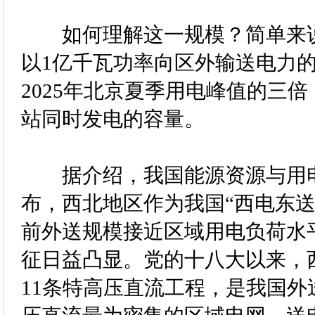
如何理解这一规模？简单来说
以1亿千瓦功率向区外输送电力
2025年北京夏季用电峰值的三倍
站同时发电的容量。
据介绍，我国能源资源与用电
布，西北地区作为我国“西电东送
前外送规模接近区域用电负荷水
征日益凸显。党的十八大以来，
11条特高压直流工程，是我国外