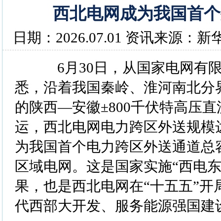
西北电网成为我国首个
日期：2026.07.01 资讯来源：新
6月30日，从国家电网有限
悉，沿着我国秦岭、淮河南北分
的陕西—安徽±800千伏特高压
运，西北电网电力跨区外送规模达
为我国首个电力跨区外送通道总
区域电网。这是国家实施“西电东
果，也是西北电网在“十五五”开
代西部大开发、服务能源强国建