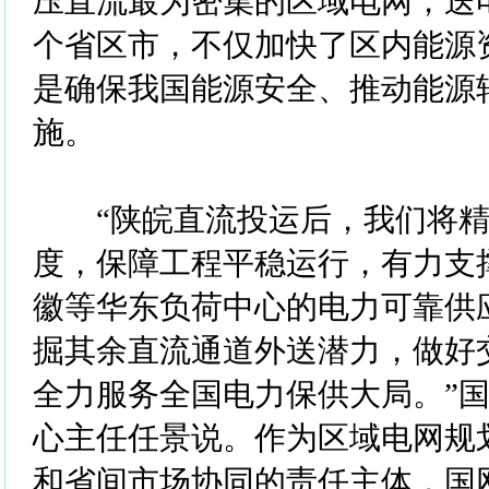
压直流最为密集的区域电网，送电
个省区市，不仅加快了区内能源
是确保我国能源安全、推动能源
施。
“陕皖直流投运后，我们将精
度，保障工程平稳运行，有力支
徽等华东负荷中心的电力可靠供
掘其余直流通道外送潜力，做好
全力服务全国电力保供大局。”
心主任任景说。作为区域电网规
和省间市场协同的责任主体，国