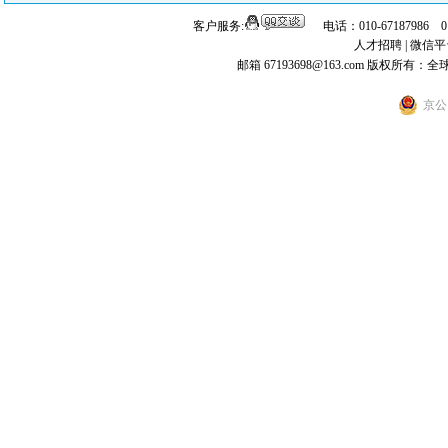
客户服务:
电话：010-67187986 
人才招聘
|
微信平
邮箱 67193698@163.com
版权所有：全
京公网