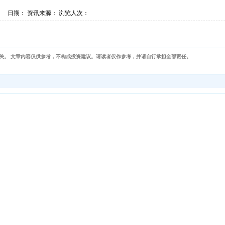
日期： 资讯来源： 浏览人次：
关。 文章内容仅供参考，不构成投资建议。请读者仅作参考，并请自行承担全部责任。