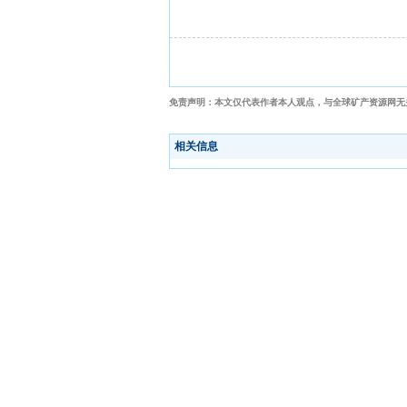
免责声明：本文仅代表作者本人观点，与全球矿产资源网无
相关信息