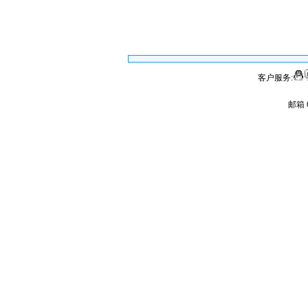
客户服务:
邮箱 6