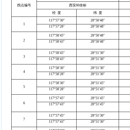
拐点编号
西安80坐标
经
度
纬
度
117°57′30″
28°50′48″
1
117°57′28″
28°50′48″
117°58′45″
28°50′48″
2
117°58′43″
28°50′48″
117°58′45″
28°51′30″
3
117°58′43″
28°51′30″
117°58′30″
28°51′30″
4
117°58′28″
28°51′30″
117°58′30″
28°51′45″
5
117°58′28″
28°51′45″
117°57′45″
28°51′45″
6
117°57′43″
28°51′45″
117°57′45″
28°51′30″
7
117°57′43″
28°51′30″