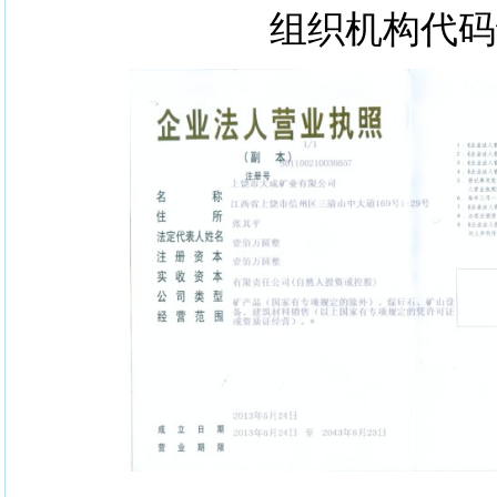
组织机构代码