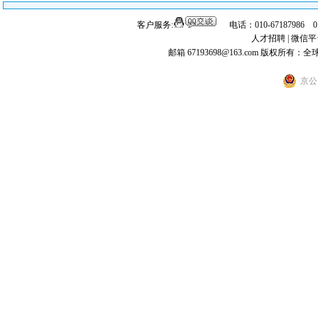
客户服务:
电话：010-67187986 
人才招聘
|
微信平
邮箱 67193698@163.com
版权所有：全
京公网