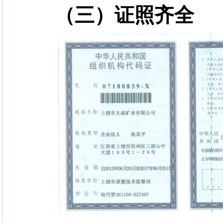
（三）证照齐全