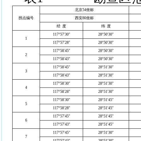
北京54坐标
拐点编号
西安80坐标
经
度
纬
度
117°57′30″
28°50′30″
1
117°57′28″
28°50′30″
117°58′45″
28°50′30″
2
117°58′43″
28°50′30″
117°58′45″
28°51′30″
3
117°58′43″
28°51′30″
117°58′30″
28°51′30″
4
117°58′28″
28°51′30″
117°58′30″
28°51′45″
5
117°58′28″
28°51′45″
117°57′45″
28°51′45″
6
117°57′43″
28°51′45″
117°57′45″
28°51′30″
7
117°57′43″
28°51′30″