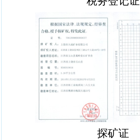
税务登记证
探矿证