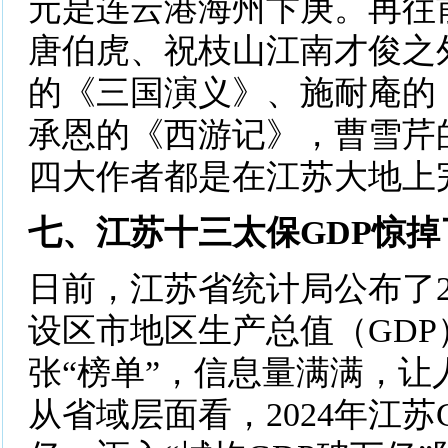
元是连云港海州卞庚。再往
唐伯虎、祝枝山江南才俊之
的《三国演义》、施耐庵的
承恩的《西游记》，曹雪芹
四大作者都是在江苏大地上
七、江苏十三太保GDP惊掉
日前，江苏省统计局公布了20
设区市地区生产总值（GD
张“榜单”，信息量满满，让
从省域层面看，2024年江苏G