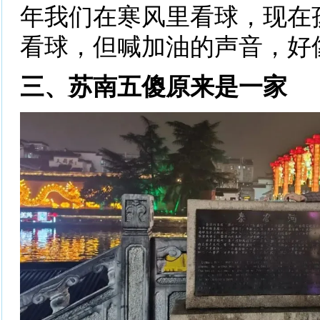
年我们在寒风里看球，现在
看球，但喊加油的声音，好像
三、苏南五傻原来是一家