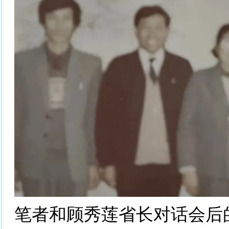
笔者和顾秀莲省长对话会后