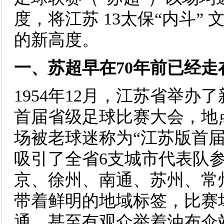
度，将江苏 13太保“内斗”
的新高度。
一、苏超早在70年前已经走
1954年12月，江苏省举办
首届省级足球比赛大会，地
场被老球迷称为“江苏版首届
吸引了全省6支城市代表队
京、徐州、南通、苏州、常
带着鲜明的地域标签，比赛
通，甚至有观众举着油布伞