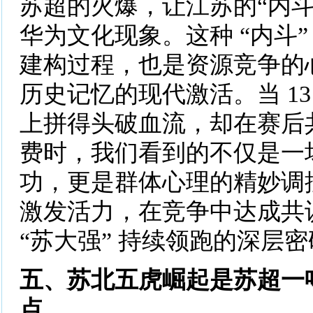
苏超的火爆，让江苏的“内斗
华为文化现象。这种 “内斗”
建构过程，也是资源竞争的
历史记忆的现代激活。当 1
上拼得头破血流，却在赛后
费时，我们看到的不仅是一
功，更是群体心理的精妙调控
激发活力，在竞争中达成共
“苏大强” 持续领跑的深层
五、苏北五虎崛起是苏超一
点