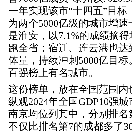
一年实现该市“十四五”目标
为两个5000亿级的城市增
是淮安，以7.1%的成绩摘得
跑全省；宿迁、连云港也达到
体量，持续冲刺5000亿目
百强榜上有名城市。
这份榜单，放在全国范围内也
纵观2024年全国GDP10
南京均位列其中，分别排名第
不仅比排名第7的成都多了3