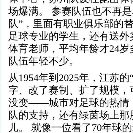
场爆满。 参赛队伍也不再是
队”，里面有职业俱乐部的
足球专业的学生，还有送外
体育老师，平均年龄才24岁
队伍年轻不少。
从1954年到2025年，江苏
字、改了赛制、扩了规模，
没变——城市对足球的热情
队的支持，还有绿茵场上那
儿。 就像一位看了70年球