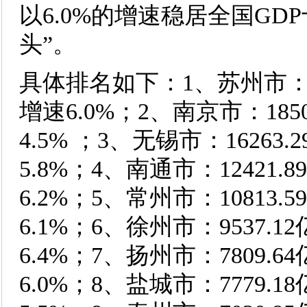
以6.0%的增速稳居全国GD
头”。
具体排名如下：1、苏州市：26
增速6.0%；2、南京市：185
4.5% ；3、无锡市：16263
5.8%；4、南通市：12421.
6.2%；5、常州市：10813.
6.1%；6、徐州市：9537.
6.4%；7、扬州市：7809.
6.0%；8、盐城市：7779.