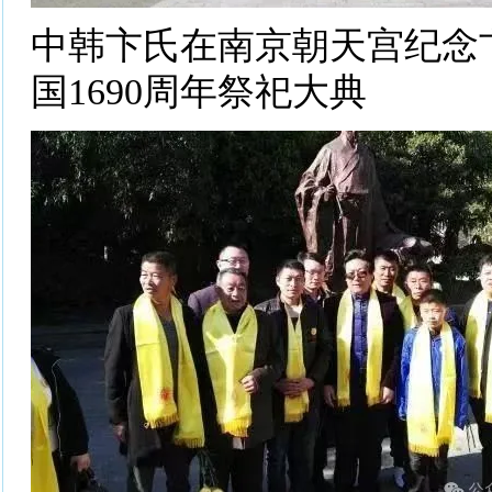
中韩卞氏在南京朝天宫纪念
国1690周年祭祀大典