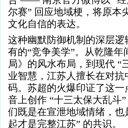
尔赛” 回应地域梗，将原本
文化自信的表达。
这种幽默防御机制的深层逻
有的“竞争美学”。从乾隆年
局》的风水布局，到现代 “三
业智慧，江苏人擅长在对抗
码。苏超的火爆印证了这一
音上创作 “十三太保大乱斗”
们既是在宣泄地域情绪，也是
起才是完整江苏” 的共识。