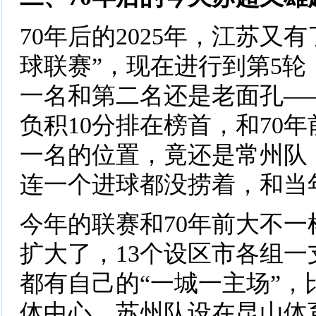
70年后的2025年，江苏又
球联赛”，现在进行到第5轮
一名和第二名还是老面孔——
负积10分排在榜首，和70
一名的位置，竟还是常州队
连一个进球都没捞着，和当
今年的联赛和70年前大不一
扩大了，13个设区市各组一
都有自己的“一城一主场”，
体中心，苏州队设在昆山体