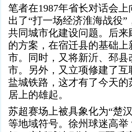
笔者在1987年省长对话会
出了“打一场经济淮海战役”
共同城市化建设问题。后来
的方案，在宿迁县的基础上
市。同时，又将新沂、邳县
市。另外，又立项修建了互
盐城铁路，这才有了今天的
居上的雄起。
苏超赛场上被具象化为“楚汉
等地域符号。徐州球迷高举 “