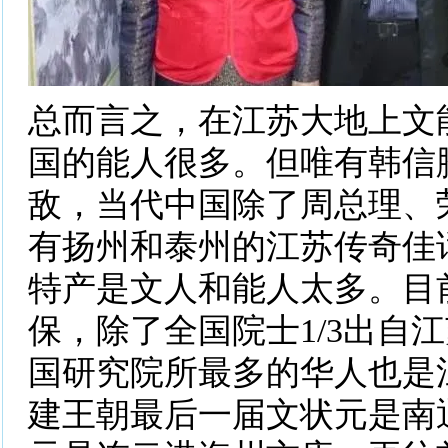
总而言之，在江苏大地上文
国的能人很多。但唯有韩信
敌，当代中国除了周总理、
有扬州和泰州的江苏传奇佳
特产是文人和能人太多。目
保，除了全国院士1/3出自
国研究院所最多的华人也是
建王朝最后一届文状元是南