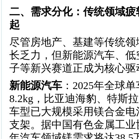
二、需求分化：传统领域疲
起
尽管房地产、基建等传统领
长乏力，但新能源汽车、低
子等新兴赛道正成为核心驱
新能源汽车
：2025年全球
8.2kg，比亚迪海豹、特斯拉M
车型已大规模采用镁合金电
支架。据中国有色金属工业协
年汽车领域镁需求将达38.