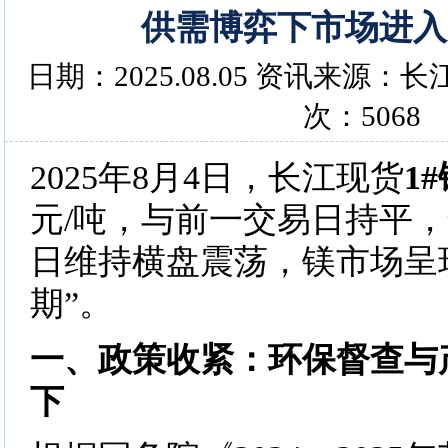
供需博弈下市场进入
日期：2025.08.05 资讯来源
次：5068
2025年8月4日，长江现货
1
元/吨，与前一交易日持平
日维持横盘震荡，镁市场呈
期”。
一、政策收紧：环保督查与
下