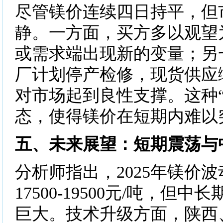
尽管镁价连续四日持平，但
静。一方面，买方多以观望
或需求端出现新的变量；另
厂计划停产检修，现货供应
对市场起到良性支撑。这种“
态，使得镁价在短期内难以
五、未来展望：短期震荡与
分析师指出，2025年镁价
17500-19500元/吨，但
巨大。技术升级方面，陕西