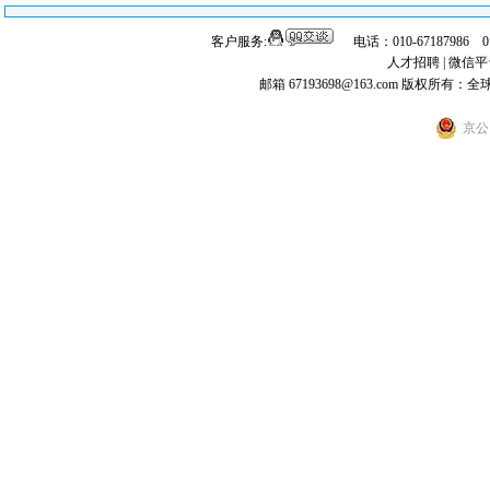
客户服务:
电话：010-67187986 
人才招聘
|
微信平
邮箱 67193698@163.com
版权所有：全
京公网