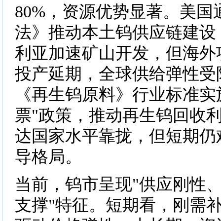
80%，资源优势显著。美国
法》推动本土钨供应链建设
利亚加速矿山开发，但海外
投产延期，全球供给弹性受
《再生钨原料》行业标准实
票"政策，推动再生钨回收利
达国家水平靠拢，但短期仍
导格局。
当前，钨市呈现"供应刚性
支撑"特征。短期看，刚需