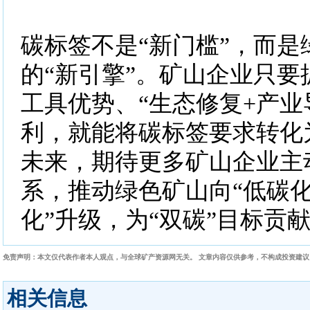
碳标签不是“新门槛”，而是
的“新引擎”。矿山企业只要
工具优势、“生态修复+产业
利，就能将碳标签要求转化
未来，期待更多矿山企业主
系，推动绿色矿山向“低碳
化”升级，为“双碳”目标贡
免责声明：本文仅代表作者本人观点，与全球矿产资源网无关。 文章内容仅供参考，不构成投资建
相关信息