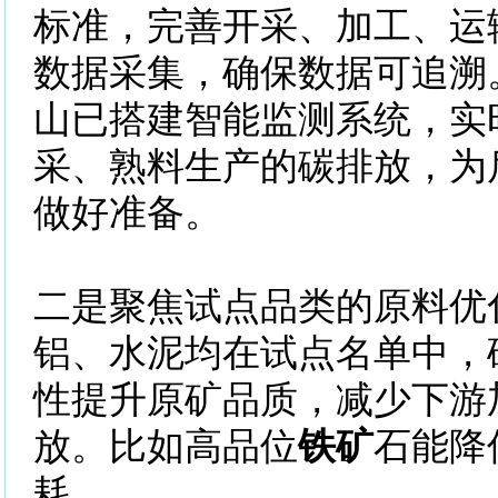
标准，完善开采、加工、运
数据采集，确保数据可追溯
山已搭建智能监测系统，实
采、熟料生产的碳排放，为
做好准备。
二是聚焦试点品类的原料优
铝、水泥均在试点名单中，
性提升原矿品质，减少下游
放。比如高品位
铁矿
石能降
耗。