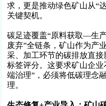
求，更是推动绿色矿山从“达
关键契机。
碳足迹覆盖“原料获取—生
废弃”全链条，矿山作为产
采、加工环节的碳排放直接
标签评分。这要求矿山企业
端治理”，必须将低碳理念
理。
生态修复+产业导入：矿山