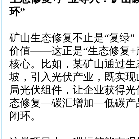
环”
矿山生态修复不止是“复绿”
价值——这正是“生态修复+
核心。比如，某矿山通过生
坡，引入光伏产业，既实现
局光伏组件，让企业获得光
态修复—碳汇增加—低碳产
闭环。