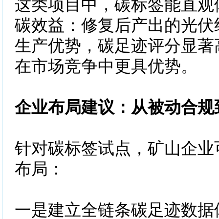
这类项目中，碳标签能直观
碳效益：修复后产出的光伏
生产优势，碳足迹评分显著
在市场竞争中更具优势。
企业布局建议：从被动合规
针对碳标签试点，矿山企业
布局：
一是建立全链条碳足迹数据