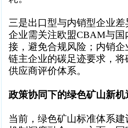
三是出口型与内销型企业差
企业需关注欧盟CBAM与
接，避免合规风险；内销企
链主企业的碳足迹要求，将
供应商评价体系。
政策协同下的绿色矿山新机
当前，绿色矿山标准体系建