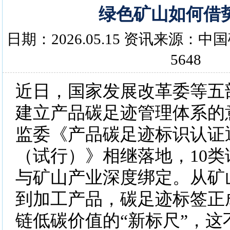
绿色矿山如何借
日期：2026.05.15 资讯来源：
5648
近日，国家发展改革委等五
建立产品碳足迹管理体系的
监委《产品碳足迹标识认证
（试行）》相继落地，10
与矿山产业深度绑定。从矿
到加工产品，碳足迹标签正
链低碳价值的“新标尺”，这