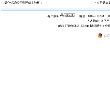
· 氧化铝2760元锁死成本地板！
· 央行购金2
客户服务:
电话：010-67187986 
人才招聘
|
微信平
邮箱 67193698@163.com
版权所有：全
京公网