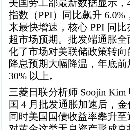
美国劳工部最新数据显示，4
指数（PPI）同比飙升 6.0%，
来最快增速，核心 PPI 同比
超市场预期。批发端通胀全
化了市场对美联储政策转向
降息预期大幅降温，年底前
30% 以上。
三菱日联分析师 Soojin Ki
国 4 月批发通胀加速后，
同时美国国债收益率攀升至近
对黄金这类无息资产形成直接