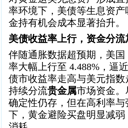
率环境下，美债等生息资产
金持有机会成本显著抬升。
美债收益率上行，资金分流
伴随通胀数据超预期，美国 
率大幅上行至 4.488%，逼
债市收益率走高与美元指数
持续分流
贵金属
市场资金。
确定性仍存，但在高利率与
下，黄金避险买盘明显减弱
消耗。