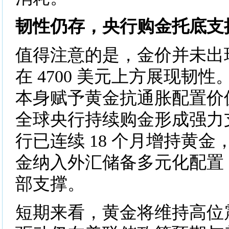
韧性仍存，央行购金托底支
值得注意的是，金价并未出
在 4700 美元上方展现韧
本身赋予黄金抗通胀配置价
全球央行持续购金形成强力支
行已连续 18 个月增持黄
金纳入外汇储备多元化配置
部支撑。
短期来看，黄金将维持高位