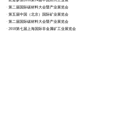
·
欢迎参加2018第14届中国郑州工业装
·
第二届国际碳材料大会暨产业展览会
·
第五届中国（北京）国际矿业展览会
·
第二届国际碳材料大会暨产业展览会
·
2018第七届上海国际非金属矿工业展览会