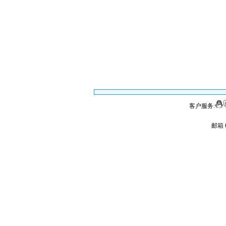
客户服务:
邮箱 6