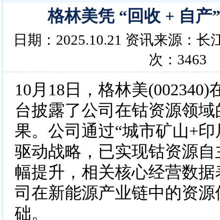
格林美凭 “回收 + 自产
日期：2025.10.21 资讯来源
次：3463
10月18日，格林美(00234
台披露了公司在钴资源领域
果。公司通过“城市矿山+印
驱动战略，已实现钴资源自
幅提升，相关核心经营数据
司在新能源产业链中的资源
础。