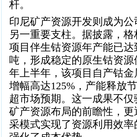
杆。
印尼矿产资源开发则成为公
另一重要支柱。据披露，格
项目伴生钴资源年产能已达到
吨，形成稳定的原生钴资源供
年上半年，该项目自产钴金属
增幅高达125%，产能释放
超市场预期。这一成果不仅
矿产资源布局的前瞻性，更
采模式实现了资源利用效率