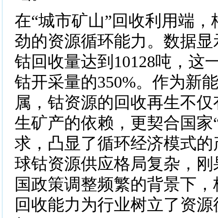
在“城市矿山”回收利用端，
劲的资源循环能力。数据显示
钴回收量达到10128吨，
钴开采量的350%。作为新
属，钴资源的回收再生不仅
生矿产的依赖，更契合国家“
求，凸显了循环经济模式的
球钴资源供应格局复杂，刚
国政策调整频繁的背景下，
回收能力为行业树立了资源