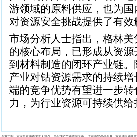
游领域的原料供应，也为国
对资源安全挑战提供了有效
市场分析人士指出，格林美
的核心布局，已形成从资源
到材料制造的闭环产业链。
产业对钴资源需求的持续增
端的竞争优势有望进一步转
力，为行业资源可持续供给
免责声明：本文仅代表作者本人观点，与全球矿产资源网无关。 文章内容仅供参考，不构成投资建