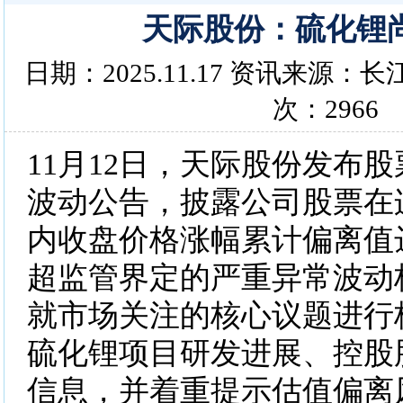
天际股份：硫化锂
日期：2025.11.17 资讯来源
次：2966
11月12日，天际股份发布
波动公告，披露公司股票在
内收盘价格涨幅累计偏离值达2
超监管界定的严重异常波动
就市场关注的核心议题进行
硫化锂项目研发进展、控股
信息，并着重提示估值偏离