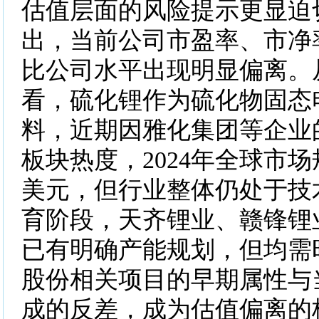
估值层面的风险提示更显迫
出，当前公司市盈率、市净
比公司水平出现明显偏离。
看，硫化锂作为硫化物固态
料，近期因雅化集团等企业
板块热度，2024年全球市场规
美元，但行业整体仍处于技
育阶段，天齐锂业、赣锋锂
已有明确产能规划，但均需
股份相关项目的早期属性与
成的反差，成为估值偏离的