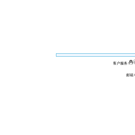
客户服务:
邮箱 6