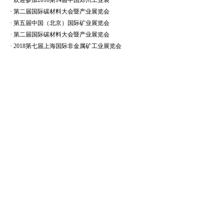
·
欢迎参加2018第14届中国郑州工业装
·
第二届国际碳材料大会暨产业展览会
·
第五届中国（北京）国际矿业展览会
·
第二届国际碳材料大会暨产业展览会
·
2018第七届上海国际非金属矿工业展览会