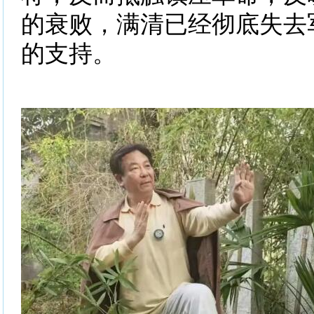
的衰败，满清已经彻底失去
的支持。