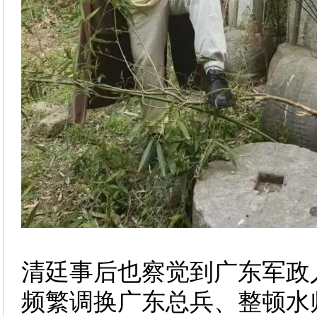
清廷事后也察觉到广东军政
频繁调换广东总兵、整顿水