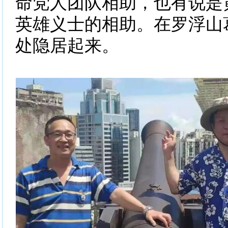
命党人团队相助，也有说是
英雄义士的相助。在罗浮山
处隐居起来。