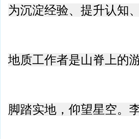
为沉淀经验、提升认知
地质工作者是山脊上的
脚踏实地，仰望星空。