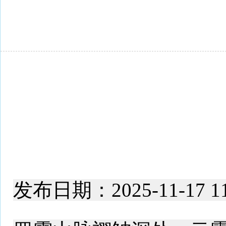
发布日期：2025-11-17 