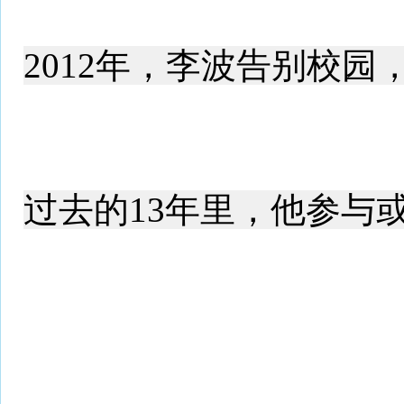
2012年，李波告别校
过去的13年里，他参与