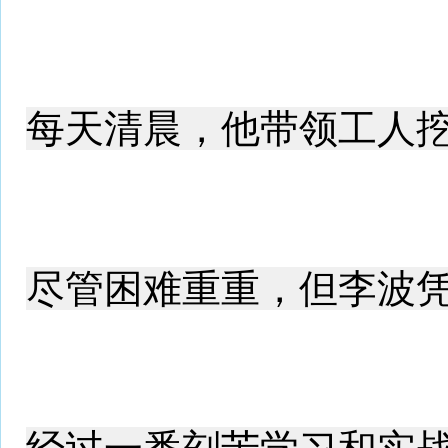
每天清晨，他带领工人
尽管困难重重，但李波凭借