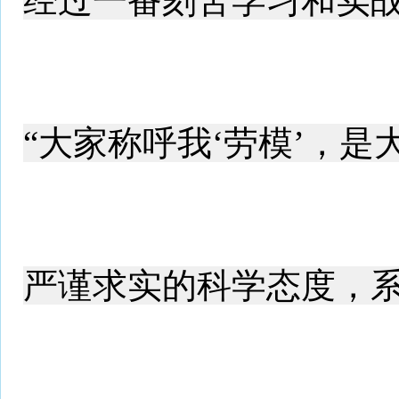
经过一番刻苦学习和实战
“大家称呼我‘劳模’，
严谨求实的科学态度，