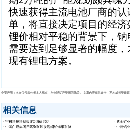
快速获得主流电池厂商的认
单，将直接决定项目的经济
锂价相对平稳的背景下，钠
需要达到足够显著的幅度，
现有锂电方案。
免责声明：本文仅代表作者本人观点，与全球矿产资源网无关。 文章内容仅供参考，不构成投资建
相关信息
· 宇树科技科创板IPO询价启动
· 紫金矿
· 中国白银集团日喀则矿区发现铜铅锌银矿脉
· 中州铝