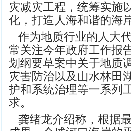
灾减灾工程，统筹实施
化，打造人海和谐的海
作为地质行业的人大
常关注今年政府工作报告
划纲要草案中关于地质
灾害防治以及山水林田
护和系统治理等一系列
求。
龚绪龙介绍称，根据