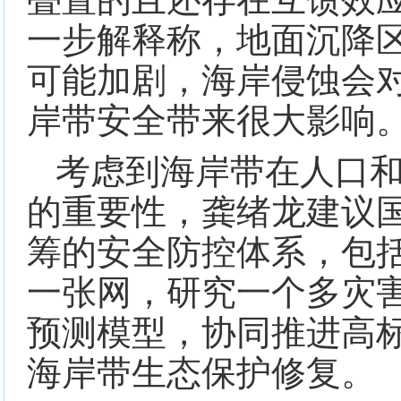
一步解释称，地面沉降
可能加剧，海岸侵蚀会
岸带安全带来很大影响
考虑到海岸带在人口
的重要性，龚绪龙建议
筹的安全防控体系，包
一张网，研究一个多灾
预测模型，协同推进高
海岸带生态保护修复。