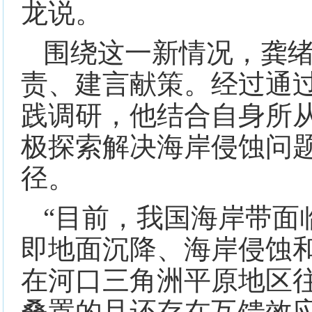
龙说。
围绕这一新情况，龚
责、建言献策。经过通
践调研，他结合自身所
极探索解决海岸侵蚀问
径。
“目前，我国海岸带面
即地面沉降、海岸侵蚀
在河口三角洲平原地区
叠置的且还存在互馈效应