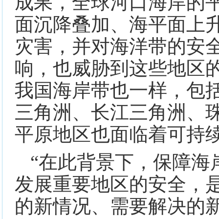
成果，全球河口海岸的
面沉降叠加、海平面上
灾害，并对海洋带的安
响，也威胁到这些地区
我国海岸带也一样，包
三角洲、长江三角洲、
平原地区也面临着可持
“在此背景下，保障海
发展重要地区的安全，
的新情况、需要解决的新