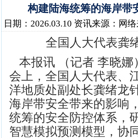
构建陆海统筹的海岸带
日期：2026.03.10 资讯来源：网
全国人大代表龚
本报讯 （记者 李晓
会上，全国人大代表、
洋地质处副处长龚绪龙
海岸带安全带来的影响
统筹的安全防控体系，
智慧模拟预测模型，协