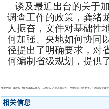
谈及最近出台的关于
调查工作的政策，龚绪
人振奋，文件对基础性
何加强、央地如何协同
径提出了明确要求，对
何编制省级规划，提供
免责声明：本文仅代表作者本人观点，与全球矿产资源网无关。 文章内容仅供参考，不构成投资建
相关信息