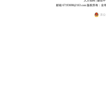
人才招聘
|
微信平
邮箱 67193698@163.com
版权所有：全
京公网