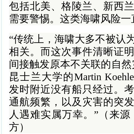
包括北美、格陵兰、新西
需要警惕。这类海啸风险一
“传统上，海啸大多不被认
相关。而这次事件清晰证
间接触发原本不关联的自然
昆士兰大学的Martin Koe
发时附近没有船只经过。
通航频繁，以及灾害的突
人遇难实属万幸。”（来源
方）