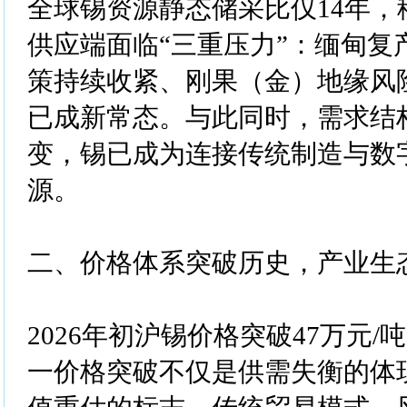
全球锡资源静态储采比仅14年，
供应端面临“三重压力”：缅甸复
策持续收紧、刚果（金）地缘风
已成新常态。与此同时，需求结
变，锡已成为连接传统制造与数
源。
二、价格体系突破历史，产业生
2026年初沪锡价格突破47万元
一价格突破不仅是供需失衡的体