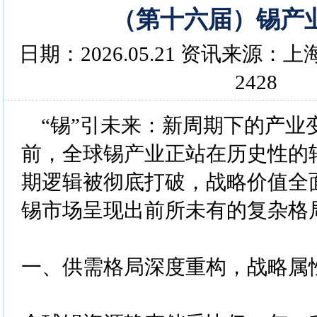
（第十六届）锡产
日期：2026.05.21 资讯来源
2428
“锡”引未来：新周期下的产业
前，全球锡产业正站在历史性的
期逻辑被彻底打破，战略价值全面
锡市场呈现出前所未有的复杂格
一、供需格局深度重构，战略属