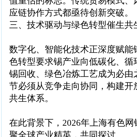
值重估的标志。传统贸易模式、
应链协作方式都亟待创新突破。
三、技术驱动与绿色转型催生共
数字化、智能化技术正深度赋能
色转型要求锡产业向低碳化、循
锡回收、绿色冶炼工艺成为必由
节必须从竞争走向协同，构建开
共生体系。
在此背景下，2026年上海有色
聚全球产业精英，共同探讨。