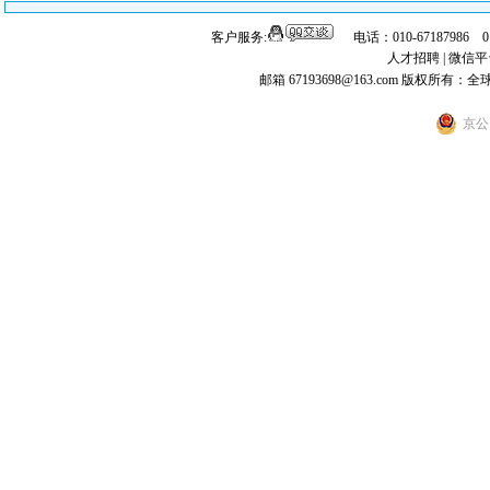
客户服务:
电话：010-67187986 
人才招聘
|
微信平
邮箱 67193698@163.com
版权所有：全
京公网