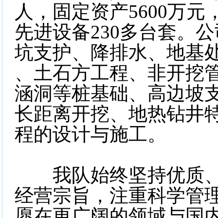
人，固定资产5600万元
先进设备230多台套。
坑支护、降排水、地基
、土石方工程、非开挖
涵洞等桩基础、高边坡
长距离开挖、地热钻井特
程的设计与施工。
我队始终坚持优质、
经营宗旨，注重科学管
愿在更广阔的领域与国内