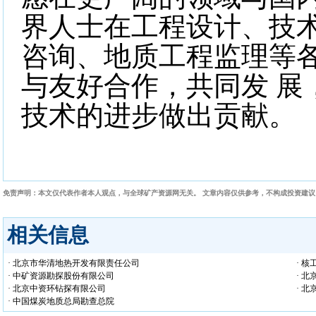
界人士在工程设计、技
咨询、地质工程监理等
与友好合作，共同发 展
技术的进步做出贡献。
免责声明：本文仅代表作者本人观点，与全球矿产资源网无关。 文章内容仅供参考，不构成投资建
相关信息
· 北京市华清地热开发有限责任公司
· 
· 中矿资源勘探股份有限公司
· 
· 北京中资环钻探有限公司
· 
· 中国煤炭地质总局勘查总院