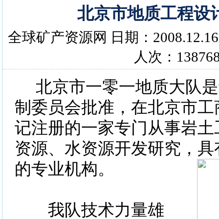
北京市地质工程设
全球矿产资源网 日期：2008.12.1
人次：13876
北京市一零一地质大队是
制委员会批准，在北京市工
记注册的一家专门从事岩土
资源、水资源开发研究，具
的专业机构。
我队技术力量雄