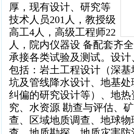
厚，现有设计、研究等
技术人员201人，教授级
高工4人，高级工程师22
人，院内仪器设 备配套齐
承接各类试验及测试。设计
包括：岩土工程设计（深基
坑及管线降水设计、地基处
纠偏的研究设计等）、地热
究、水资源 勘查与评估、
查、区域地质调查、地球物
查、地质勘探、地质灾害防