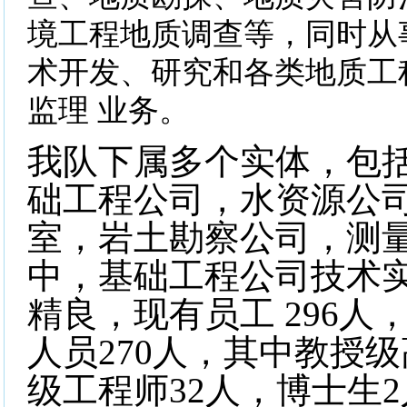
境工程地质调查等，同时从
术开发、研究和各类地质工
监理 业务。
我队下属多个实体，包
础工程公司，水资源公
室，岩土勘察公司，测
中，基础工程公司技术
精良，现有员工 296人
人员270人，其中教授级
级工程师32人，博士生2