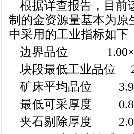
根据详查报告，目前
制的金资源量基本为原
中采用的工业指标如下
边界品位
1.00
块段最低工业品位
2.
矿床平均品位
3.9
最低可采厚度
0.8
夹石剔除厚度
2.0