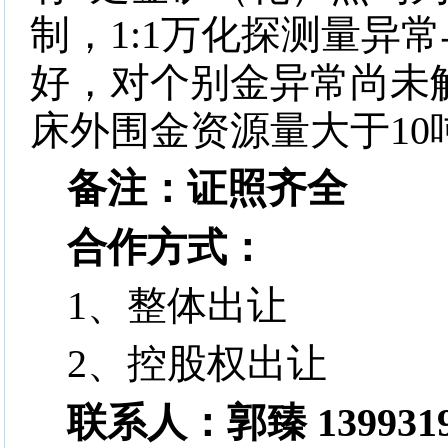
制，
1:1
万化探测量异常
好，对个别金异常尚未
床外围金资源量大于
10
备注：证照齐全
合作方式：
1
、整体出让
2
、控股权出让
联系人：郭臻
139931