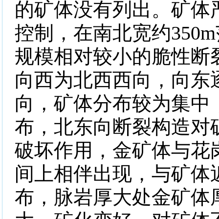
的矿体没有列出。矿体
控制，在南北宽约
350m
规模相对较小的脆性断
向西为北西西向，向东
向，矿体分布较为集中
布，北东向断裂构造对
破坏作用，金矿体与花
间上相伴出现，与矿体
布，脉岩厚大处金矿体