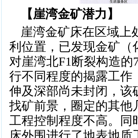
【崖湾金矿潜力】
崖湾金矿床在区域上
利位置，已发现金矿（
对崖湾北
F1
断裂构造的
行不同程度的揭露工作
伸及深部尚未封闭，该
找矿前景，圈定的其他
工程控制程度不高。同
床外围进行了地表地质