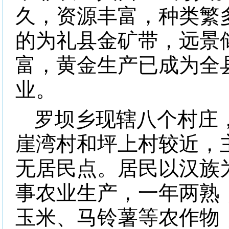
久，资源丰富，种类繁
的为礼县金矿带，远景
富，黄金生产已成为全
业。
罗坝乡现辖八个村庄
崖湾村和坪上村较近，
无居民点。居民以汉族
事农业生产，一年两熟
玉米、马铃薯等农作物