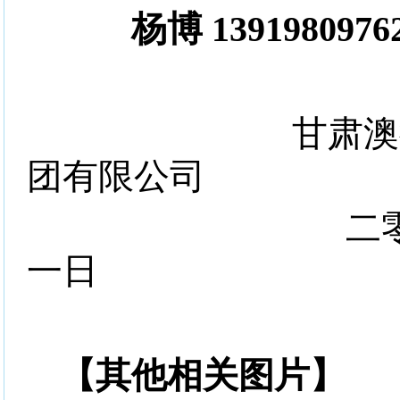
杨博
1391980976
甘肃澳
团有限公司
二
一日
【其他相关图片】