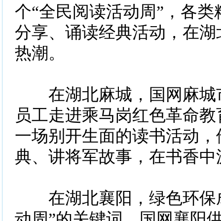
个“全民阅读活动周”，各类
分享、诵读经典活动，在湖
热潮。
在湖北麻城，国网麻城市
员工走进乘马岗红色革命教
一场别开生面的读书活动，
典、讲将军故事，在书香中
在湖北襄阳，绿色环保成
动周”的关键词。国网襄阳