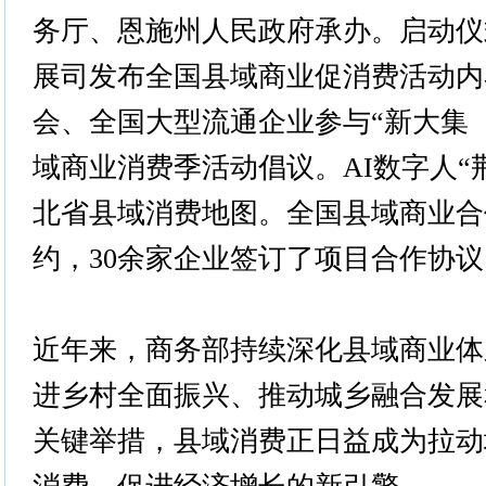
务厅、恩施州人民政府承办。启动仪
展司发布全国县域商业促消费活动内
会、全国大型流通企业参与“新大集
域商业消费季活动倡议。AI数字人“荆
北省县域消费地图。全国县域商业合
约，30余家企业签订了项目合作协议
近年来，商务部持续深化县域商业体
进乡村全面振兴、推动城乡融合发展
关键举措，县域消费正日益成为拉动