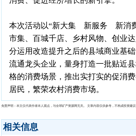
消费、促进经济增长的新引擎。
本次活动以“新大集 新服务 新消
市集、百城千店、乡村风物、创业达
分运用改造提升之后的县域商业基础
流通龙头企业，量身打造一批贴近县
格的消费场景，推出实打实的促消费
居民，繁荣农村消费市场。
免责声明：本文仅代表作者本人观点，与全球矿产资源网无关。 文章内容仅供参考，不构成投资建
相关信息