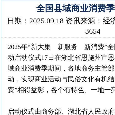
全国县域商业消费季
日期：2025.09.18 资讯来源
3654
2025年“新大集 新服务 新消费”
动启动仪式17日在湖北省恩施州宣恩
域商业消费季期间，各地商务主管部
动，实现商业活动与民俗文化有机结合
费”相得益彰，各个有特色、一地一
启动仪式由商务部、湖北省人民政府