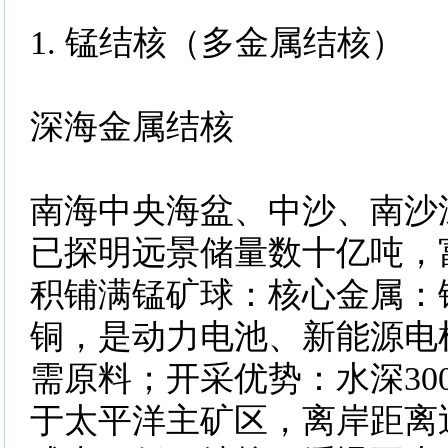
1. 锰结核（多金属结核）
深海金属结核
南海中央海盆、中沙、南沙
已探明远景储量数十亿吨，
积铺满锰矿球：核心金属：
铜，是动力电池、新能源电
需原料；开采优势：水深3000
于太平洋主矿区，离岸距离