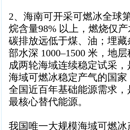
2、海南可开采可燃冰全球
烷含量98% 以上，燃烧仅
碳排放远低于煤、油；埋藏
部水深 1000–1500 米，
成两轮海域连续稳定试采，
海域可燃冰稳定产气的国家
全国近百年基础能源需求，
最核心替代能源。
我国唯一大规模海域可燃冰