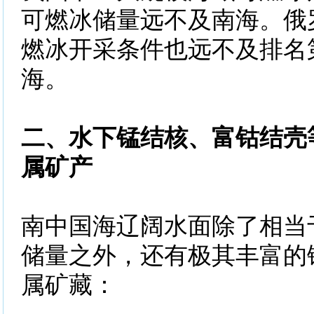
可燃冰储量远不及南海。俄
燃冰开采条件也远不及排名
海。
二、水下锰结核、富钴结壳
属矿产
南中国海辽阔水面除了相当
储量之外，还有极其丰富的
属矿藏：