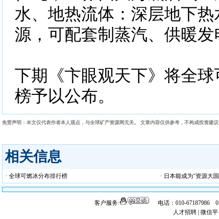
水、地热流体：深层地下热
源，可配套制蒸汽、供暖发
下期《卞眼观天下》将全球
榜予以公布。
免责声明：本文仅代表作者本人观点，与全球矿产资源网无关。 文章内容仅供参考，不构成投资建
相关信息
· 全球可燃冰分布排行榜
· 日本能成为“资源大国
客户服务:
电话：010-67187986 
人才招聘
|
微信平