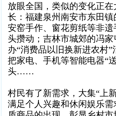
放眼全国，类似的变化正在
长：福建泉州南安市东田镇
安窑手作、窗花剪纸等非遗
头攒动；吉林市城郊的冯家
办“消费品以旧换新进农村”
把家电、手机等智能电器“送
头……
村民有了新需求，大集“上新
满足个人兴趣和休闲娱乐需
质商品的出现，彰显乡村市