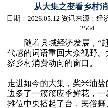
从大集之变看乡村消
日期：2026.05.12 资讯来源
2564
随着县域经济发展，“赶
代感的词语重回大众视野。
察乡村消费动向的窗口。
走进如今的大集，柴米油盐
边多了一簇簇应季鲜花，一
摊位中央搭起了台，民俗舞