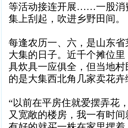
等活动接连开展……一股消
集上刮起，吹进乡野田间。
每逢农历一、六，是山东省
大集的日子。近千个摊位里
具炊具一应俱全，但当地村
的是大集西北角几家卖花卉
“以前在平房住就爱摆弄花
又宽敞的楼房，我一有时间
有好的就买一株在家里摆着