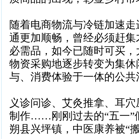
随着电商物流与冷链加速走
通更加顺畅，曾经必须赶集
必需品，如今已随时可买，
物资采购地逐步转变为集休
与、消费体验于一体的公共
义诊问诊、艾灸推拿、耳穴
制作……刚刚过去的“五一”
朔县兴坪镇，中医康养被“搬