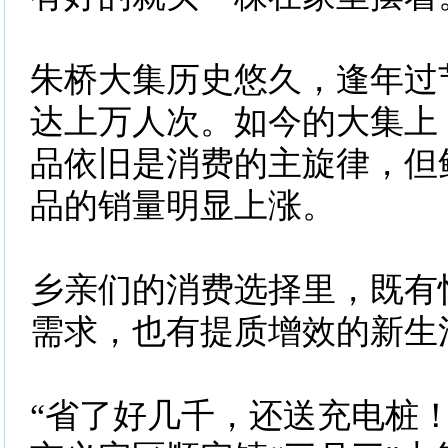
朱桥大集历史悠久，逢年过
达上万人次。如今的大集上
品依旧是消费的主旋律，但
品的销量明显上涨。
乡亲们的消费选择里，既有
需求，也有提质增效的新生
“省了好几千，还送充电桩！