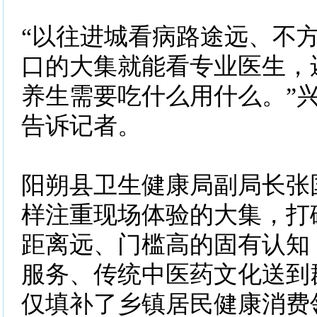
“以往进城看病路途远、不
口的大集就能看专业医生，
养生需要吃什么用什么。”
告诉记者。
阳朔县卫生健康局副局长张
样注重现场体验的大集，打
距离远、门槛高的固有认知
服务、传统中医药文化送到
仅填补了乡镇居民健康消费