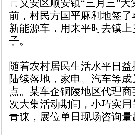
市义安区顺安镇“三月三”大
前，村民方国平麻利地签了
新能源车，用来平时去镇上
子。
随着农村居民生活水平日益
陆续落地，家电、汽车等成
点。某车企铜陵地区代理商
次大集活动期间，小巧实用
青睐，展位单日现场咨询量超