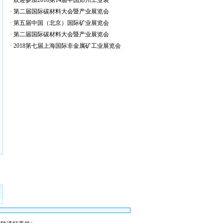
·
欢迎参加2018第14届中国郑州工业装
·
第二届国际碳材料大会暨产业展览会
·
第五届中国（北京）国际矿业展览会
·
第二届国际碳材料大会暨产业展览会
·
2018第七届上海国际非金属矿工业展览会