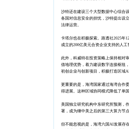
沙特还在建设三个大型数据中心综合设
各国对信息安全的担忧，沙特提出设立
法律运营。
卡塔尔也在积极探索。路透社2025年12
成立的200亿美元合资企业支持的人工
此外，科威特在投资策略上保持相对审
借地理优势，着力建设数字连接枢纽
初创企业与创新项目，积极打造区域A
更重要的是，海湾国家通过海湾合作
得进展。这种区域协同模式降低了单
美国独立研究机构中东研究所预测，作为
署，成为继中美之后的第三大算力节
但不能忽视的是，海湾六国AI发展存