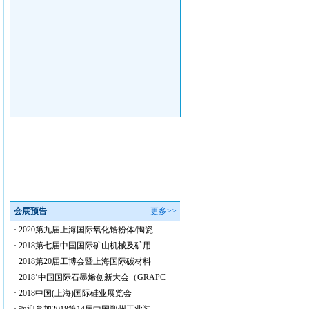
会展预告
更多>>
·
2020第九届上海国际氧化锆粉体/陶瓷
·
2018第七届中国国际矿山机械及矿用
·
2018第20届工博会暨上海国际碳材料
·
2018’中国国际石墨烯创新大会（GRAPC
·
2018中国(上海)国际硅业展览会