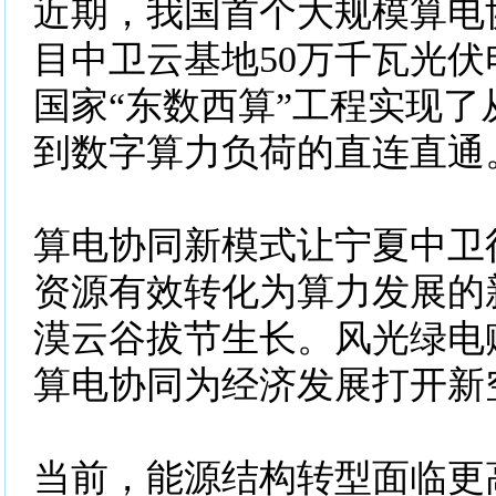
近期，我国首个大规模算电
目中卫云基地50万千瓦光
国家“东数西算”工程实现了
到数字算力负荷的直连直通
算电协同新模式让宁夏中卫
资源有效转化为算力发展的
漠云谷拔节生长。风光绿电
算电协同为经济发展打开新
当前，能源结构转型面临更