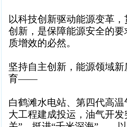
以科技创新驱动能源变革，
创新，是保障能源安全的要
质增效的必然。
坚持自主创新，能源领域新
育——
白鹤滩水电站、第四代高温
大工程建成投运，油气开发
关”、挺进“千米深海”……