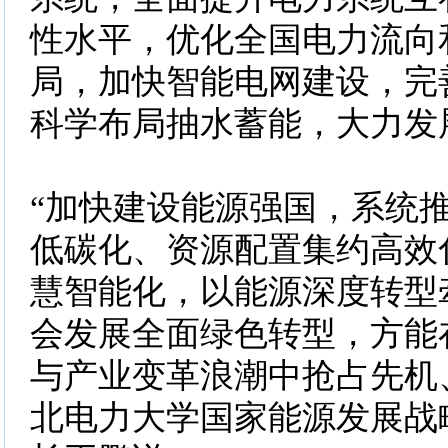
性水平，优化全国电力流向
局，加快智能电网建设，完
科学布局抽水蓄能，大力发
“加快建设能源强国，系统
低碳化、资源配置集约高效
慧智能化，以能源深度转型
会发展全面绿色转型，方能
与产业变革浪潮中抢占先机
北电力大学国家能源发展战