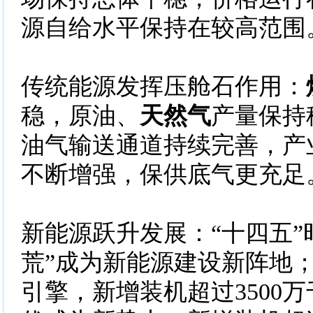
源自给水平保持在较高范围
传统能源发挥压舱石作用：
稳，原油、
天然气
产量保持
油气输送通道持续完善，产
不断增强，保供底气更充足
新能源跃升发展：“十四五”
荒”成为新能源建设新阵地
引擎，新增装机超过3500