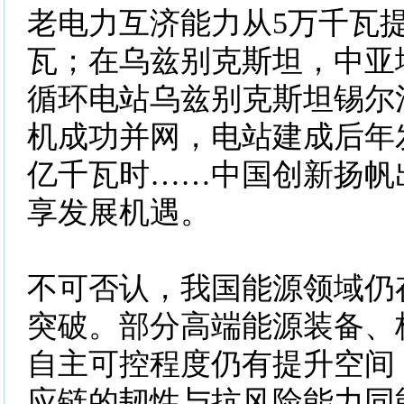
老电力互济能力从5万千瓦提
瓦；在乌兹别克斯坦，中亚
循环电站乌兹别克斯坦锡尔
机成功并网，电站建成后年发
亿千瓦时……中国创新扬帆
享发展机遇。
不可否认，我国能源领域仍
突破。部分高端能源装备、
自主可控程度仍有提升空间
应链的韧性与抗风险能力同