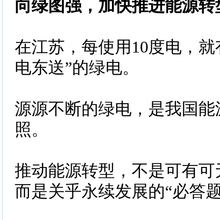
向绿图强，加快推进能源转
在江苏，每使用10度电，就
电东送”的绿电。
源源不断的绿电，是我国能
照。
推动能源转型，不是可有可无
而是关乎永续发展的“必答题