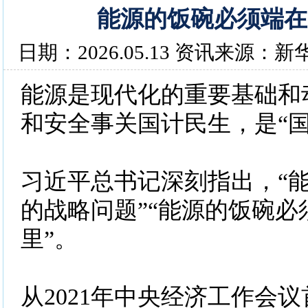
能源的饭碗必须端在
日期：2026.05.13 资讯来源：新
能源是现代化的重要基础和
和安全事关国计民生，是“国
习近平总书记深刻指出，“
的战略问题”“能源的饭碗必
里”。
从2021年中央经济工作会