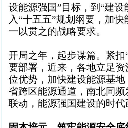
设能源强国”目标，到“建设
入“十五五”规划纲要，加快
一以贯之的战略要求。
开局之年，起步谋篇。紧扣“
要部署，近来，各地立足资
位优势，加快建设能源基地
省跨区能源通道，南北同频
联动，能源强国建设的时代
固本培元，筑牢能源安全底