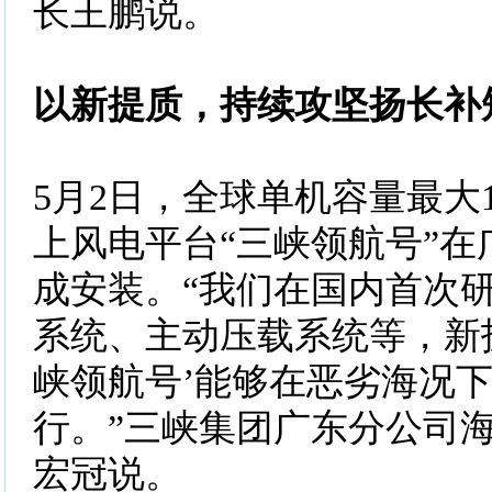
长王鹏说。
以新提质，持续攻坚扬长补
5月2日，全球单机容量最大
上风电平台“三峡领航号”在
成安装。“我们在国内首次
系统、主动压载系统等，新
峡领航号’能够在恶劣海况
行。”三峡集团广东分公司
宏冠说。