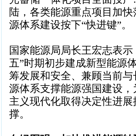
陆，各类能源重点项目加快
源体系建设按下“快进键”。
国家能源局局长王宏志表示
五”时期初步建成新型能源
筹发展和安全、兼顾当前与
源体系支撑能源强国建设，
主义现代化取得决定性进展
撑。