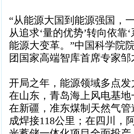
“从能源大国到能源强国，
从追求‘量的优势’转向依靠‘
能源大变革。”中国科学院
团国家高端智库首席专家邹
开局之年，能源领域多点发
在山东，青岛海上风电基地
在新疆，准东煤制天然气管
成焊接118公里；在四川，
光蓄储一体化项目全面投产