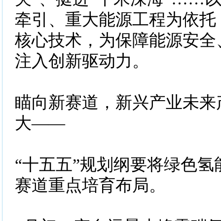
牵引、重大能源工程为依托
核心技术，为保障能源安全
注入创新驱动力。
瞄向新赛道，新兴产业未来
大——
“十五五”规划纲要将绿色氢
赛道重点培育布局。