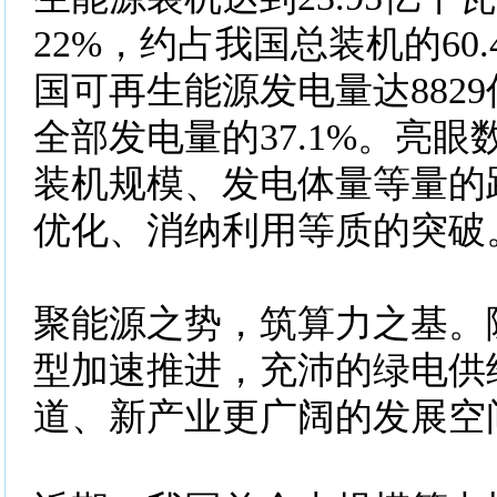
22%，约占我国总装机的60
国可再生能源发电量达882
全部发电量的37.1%。亮
装机规模、发电体量等量的
优化、消纳利用等质的突破
聚能源之势，筑算力之基。
型加速推进，充沛的绿电供
道、新产业更广阔的发展空