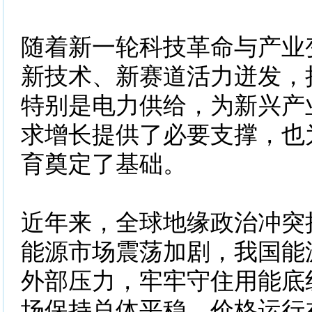
随着新一轮科技革命与产业
新技术、新赛道活力迸发，
特别是电力供给，为新兴产
求增长提供了必要支撑，也
育奠定了基础。
近年来，全球地缘政治冲突
能源市场震荡加剧，我国能
外部压力，牢牢守住用能底
场保持总体平稳，价格运行