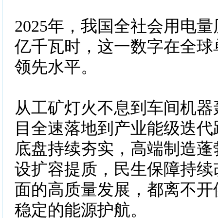
2025年，我国全社会用电量
亿千瓦时，这一数字在全球
领先水平。
从工矿灯火不息到车间机器
目全速落地到产业能级迭代
底盘持续夯实，高端制造蓬
设扩容提质，民生保障持续
面的高质量发展，都离不开
稳定的能源护航。