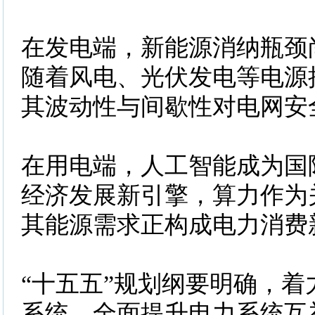
在发电端，新能源消纳瓶颈
随着风电、光伏发电等电源
其波动性与间歇性对电网安
在用电端，人工智能成为国
经济发展新引擎，算力作为
其能源需求正构成电力消费
“十五五”规划纲要明确，着
系统，全面提升电力系统互