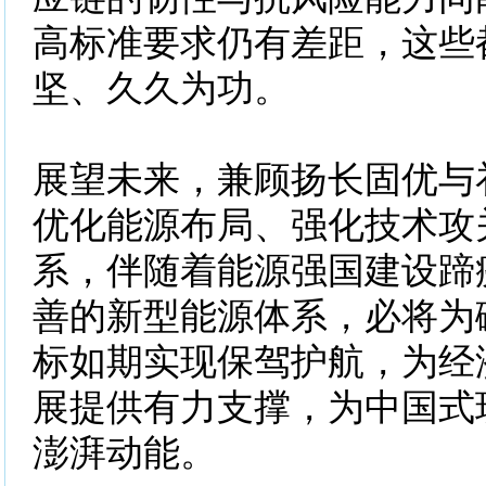
高标准要求仍有差距，这些
坚、久久为功。
展望未来，兼顾扬长固优与
优化能源布局、强化技术攻
系，伴随着能源强国建设蹄
善的新型能源体系，必将为
标如期实现保驾护航，为经
展提供有力支撑，为中国式
澎湃动能。