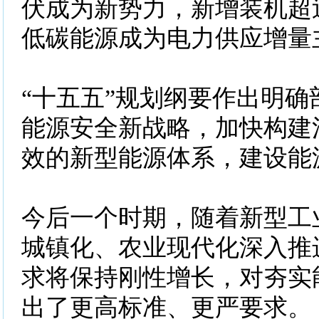
伏成为新势力，新增装机超
低碳能源成为电力供应增量
“十五五”规划纲要作出明确
能源安全新战略，加快构建
效的新型能源体系，建设能
今后一个时期，随着新型工
城镇化、农业现代化深入推
求将保持刚性增长，对夯实
出了更高标准、更严要求。