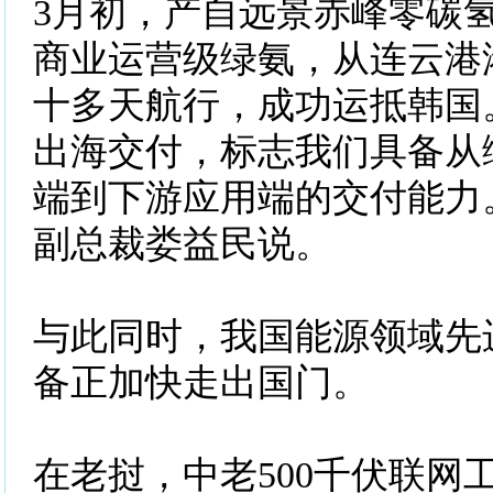
3月初，产自远景赤峰零碳
商业运营级绿氨，从连云港
十多天航行，成功运抵韩国
出海交付，标志我们具备从
端到下游应用端的交付能力
副总裁娄益民说。
与此同时，我国能源领域先
备正加快走出国门。
在老挝，中老500千伏联网