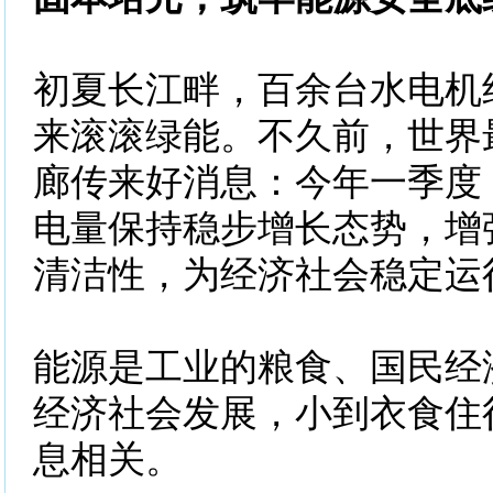
初夏长江畔，百余台水电机
来滚滚绿能。不久前，世界
廊传来好消息：今年一季度
电量保持稳步增长态势，增
清洁性，为经济社会稳定运
能源是工业的粮食、国民经
经济社会发展，小到衣食住
息相关。