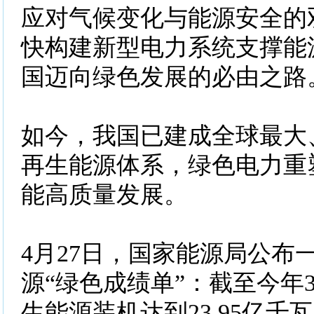
应对气候变化与能源安全的
快构建新型电力系统支撑能
国迈向绿色发展的必由之路
如今，我国已建成全球最大
再生能源体系，绿色电力重
能高质量发展。
4月27日，国家能源局公布
源“绿色成绩单”：截至今年
生能源装机达到23.95亿千