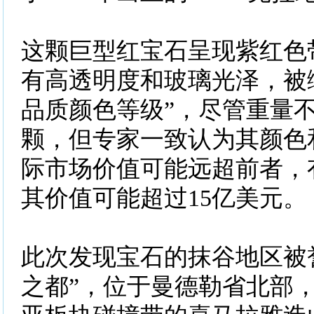
这颗巨型红宝石呈现紫红色
有高透明度和玻璃光泽，被
品质颜色等级”，尽管重量不及
颗，但专家一致认为其颜色
际市场价值可能远超前者，
其价值可能超过15亿美元。
此次发现宝石的抹谷地区被
之都”，位于曼德勒省北部