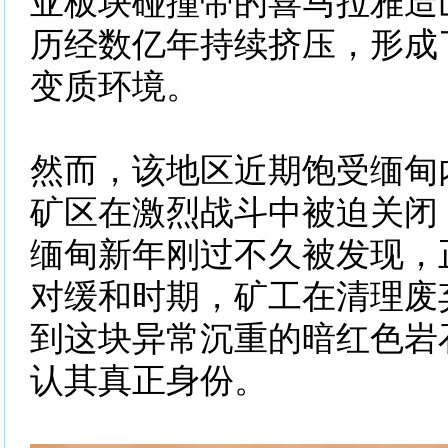
亚板块碰撞带的喜马拉雅造
历经数亿年持续挤压，形成
变质环境。
然而，该地区近期饱受缅甸
矿区在激烈战斗中被迫关闭
缅甸新年刚过不久被发现，
对缓和时期，矿工在清理废
到这块异常沉重的暗红色岩
认其真正身份。