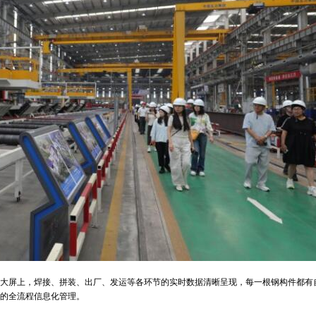
字大屏上，焊接、拼装、出厂、发运等各环节的实时数据清晰呈现，每一根钢构件都有
装的全流程信息化管理。