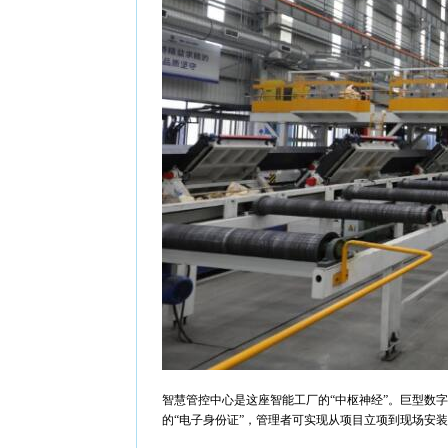
智慧管控中心是这座智能工厂的“中枢神经”。巨型数
的“电子身份证”，管理者可实现从项目立项到现场安