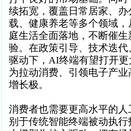
续拓宽，覆盖日常居家、办
载、健康养老等多个领域，
庭生活全面落地，不断催生
验。在政策引导、技术迭代
驱动下，AI终端有望打开
为拉动消费、引领电子产业
增长极。
消费者也需要更高水平的人
别于传统智能终端被动执行