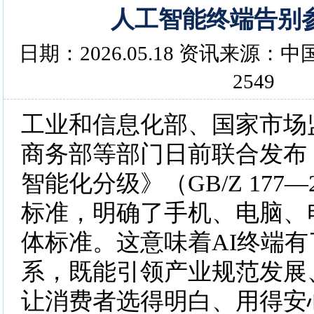
人工智能终端告别
日期：2026.05.18 资讯来源
2549
工业和信息化部、国家市场
商务部等部门日前联合发布
智能化分级》（GB/Z 177—
标准，明确了手机、电脑、
体标准。这意味着AI终端
系，既能引领产业规范发展
让消费者选得明白、用得安