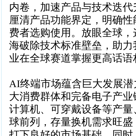
内卷，加速产品与技术迭代
厘清产品功能界定，明确性
费者选购使用。放眼全球，
海破除技术标准壁垒，助力
业在全球赛道掌握更高话语
AI终端市场蕴含巨大发展
大消费群体和完备电子产业
计算机、可穿戴设备等产量
球前列，存量换机需求旺盛
打下良好的市场基础。同时