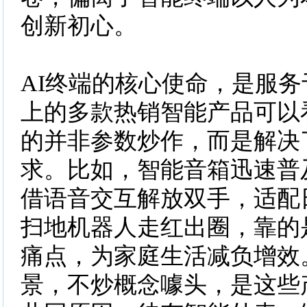
创新初心。
AI终端的核心使命，是服
上的多款热销智能产品可以
的并非参数炒作，而是解决
求。比如，智能音箱迅速普
借语音交互解放双手，适配
扫地机器人走红出圈，靠的
痛点，为家庭生活减负增效
景，不炒概念噱头，是这些