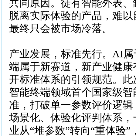
共同原因。徒有智能外表、
脱离实际体验的产品，难以
最终只会被市场冷落。
产业发展，标准先行。AI属
端属于新赛道，新产业健康
开标准体系的引领规范。此
智能终端领域首个国家级智
准，打破单一参数评价逻辑
场景化、体验化评判体系，
业从“堆参数”转向“重体验