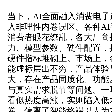
当下，AI全面融入消费电
入非理性内卷误区。各种AI
消费者眼花缭乱，各大厂商
力、模型参数、硬件配置，
硬件指标堆砌上。市场上，
能虚标层出不穷，产品体验
大，存在产品同质化、功能
与真实需求脱节等问题。一
看似热度高涨，实则陷入低
卷，偏离了智能终端以人为