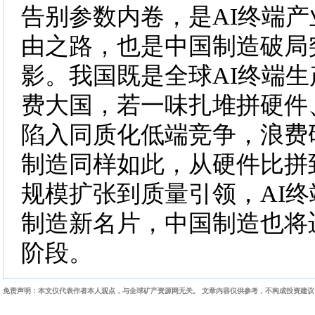
告别参数内卷，是AI终端
由之路，也是中国制造破局
影。我国既是全球AI终端
费大国，若一味扎堆拼硬件
陷入同质化低端竞争，浪费
制造同样如此，从硬件比拼
规模扩张到质量引领，AI
制造新名片，中国制造也将
阶段。
免责声明：本文仅代表作者本人观点，与全球矿产资源网无关。 文章内容仅供参考，不构成投资建