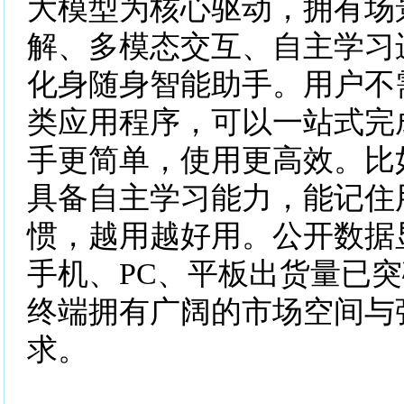
大模型为核心驱动，拥有场
解、多模态交互、自主学习
化身随身智能助手。用户不
类应用程序，可以一站式完
手更简单，使用更高效。比
具备自主学习能力，能记住
惯，越用越好用。公开数据
手机、PC、平板出货量已突
终端拥有广阔的市场空间与
求。