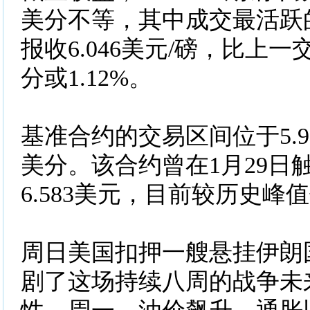
美分不等，其中成交最活跃的
报收6.046美元/磅，比上一
分或1.12%。
基准合约的交易区间位于5.972
美分。该合约曾在1月29日
6.583美元，目前较历史峰值
周日美国扣押一艘悬挂伊朗
剧了这场持续八周的战争未