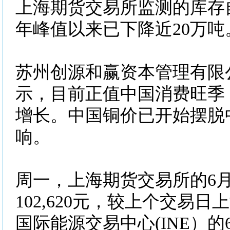
上海期货交易所监测的库存自
年峰值以来已下降近20万吨
苏州创源和赢资本管理有限
示，目前正值中国消费旺季
增长。中国铜价已开始摆脱
响。
周一，上海期货交易所的6
102,620元，较上个交易日
国际能源交易中心(INE）