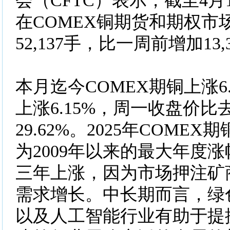
会（CFTC）表示，截至4月
在COMEX铜期货和期权市
52,137手，比一周前增加13,
本月迄今COMEX期铜上涨6
上涨6.15%，周一收盘价
29.62%。2025年COMEX期
为2009年以来的最大年度
三年上涨，因为市场押注矿
需求增长。中长期而言，绿
以及人工智能行业有助于提