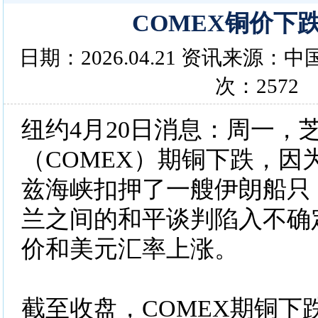
COMEX铜价下
日期：2026.04.21 资讯来源
次：2572
纽约4月20日消息：周一，
（COMEX）期铜下跌，因
兹海峡扣押了一艘伊朗船只
兰之间的和平谈判陷入不确
价和美元汇率上涨。
截至收盘，COMEX期铜下跌6