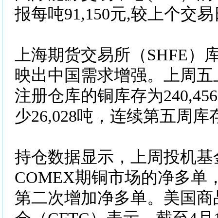
报每吨91,150元,较上个交
上海期货交易所（SHFE）
映出中国需求增强。上周五
注册仓库的铜库存为240,4
少26,028吨，连续第五周
持仓数据显示，上周投机基
COMEX期铜市场的净多单
第二次增加净多单。美国商