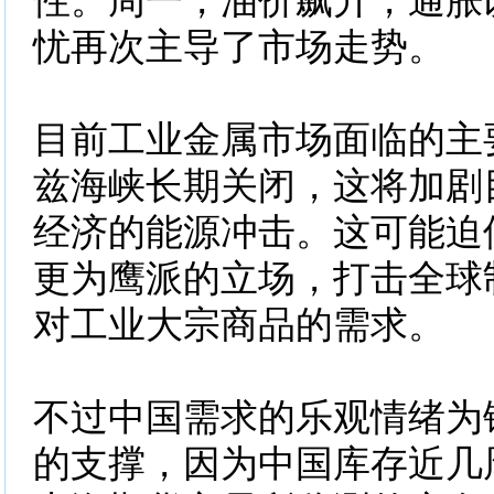
性。周一，油价飙升，通胀
忧再次主导了市场走势。
目前工业金属市场面临的主
兹海峡长期关闭，这将加剧
经济的能源冲击。这可能迫
更为鹰派的立场，打击全球
对工业大宗商品的需求。
不过中国需求的乐观情绪为
的支撑，因为中国库存近几