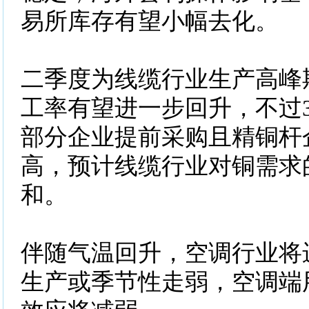
易所库存有望小幅去化。
二季度为线缆行业生产高峰
工率有望进一步回升，不过
部分企业提前采购且精铜杆
高，预计线缆行业对铜需求
和。
伴随气温回升，空调行业将
生产或季节性走弱，空调端