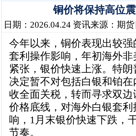
铜价将保持高位震
日期：2026.04.24 资讯来源：期
今年以来，铜价表现出较强
套利操作影响，年初海外非
紧张，银价快速上涨。特朗
决定暂不对包括白银和铂在
收全面关税，转而寻求双边
价格底线，对海外白银套利
响，1月末银价快速下跌，
节奏。