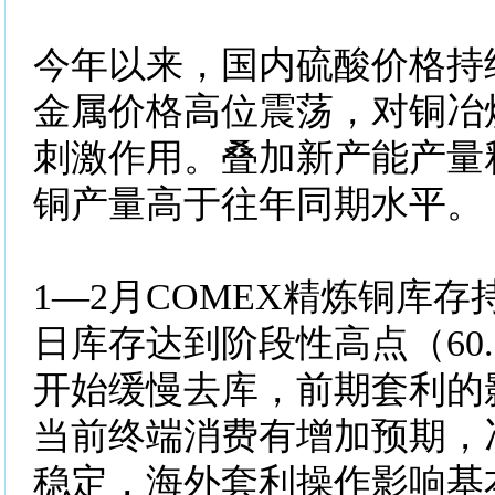
今年以来，国内硫酸价格持
金属价格高位震荡，对铜冶
刺激作用。叠加新产能产量
铜产量高于往年同期水平。
1—2月COMEX精炼铜库存
日库存达到阶段性高点（60.
开始缓慢去库，前期套利的
当前终端消费有增加预期，
稳定，海外套利操作影响基