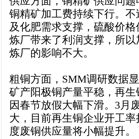
供应方面，铜精矿供应问题
铜精矿加工费持续下行。不
及化肥需求支撑，硫酸价格
炼厂带来了利润支撑，所以
炼厂的影响不大。
粗铜方面，SMM调研数据
矿产阳极铜产量平稳，再生
因春节放假大幅下滑。3月
大，目前再生铜企业开工率
度废铜供应量将小幅提升。