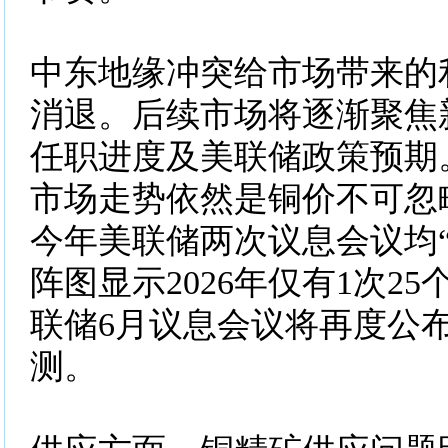
中东地缘冲突给市场带来的
消退。后续市场将逐渐聚焦
任职进度及美联储政策预期
市场走势依然是铜价不可忽
今年美联储两次议息会议均“
阵图显示2026年仅有1次2
联储6月议息会议将再度公
测。