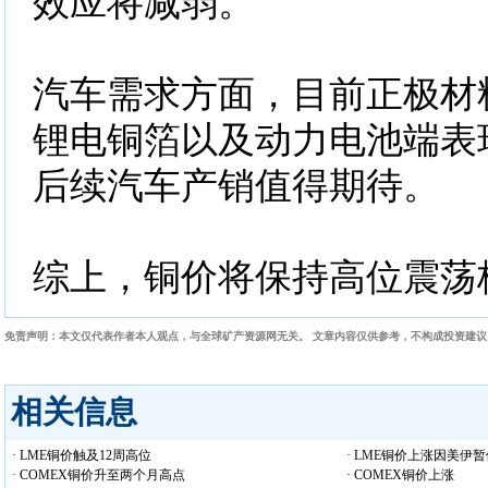
效应将减弱。
汽车需求方面，目前正极材
锂电铜箔以及动力电池端表
后续汽车产销值得期待。
综上，铜价将保持高位震荡
免责声明：本文仅代表作者本人观点，与全球矿产资源网无关。 文章内容仅供参考，不构成投资建
相关信息
· LME铜价触及12周高位
· LME铜价上涨因美伊
· COMEX铜价升至两个月高点
· COMEX铜价上涨