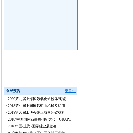
会展预告
更多>>
·
2020第九届上海国际氧化锆粉体/陶瓷
·
2018第七届中国国际矿山机械及矿用
·
2018第20届工博会暨上海国际碳材料
·
2018’中国国际石墨烯创新大会（GRAPC
·
2018中国(上海)国际硅业展览会