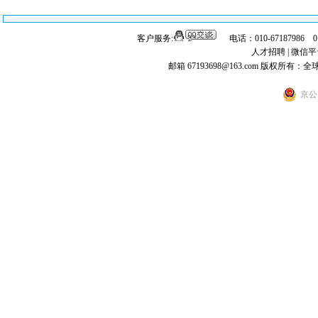
客户服务:
电话：010-67187986 
人才招聘
|
微信平
邮箱 67193698@163.com
版权所有：全
京公网