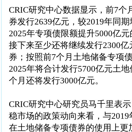
CRIC研究中心数据显示，前7
券发行2639亿元，较2019年同
2025年专项债限额提升5000
接下来至少还将继续发行2300
券；按照前7个月土地储备专项
2025年将合计发行5700亿元土
个月还将发行3000亿元。
CRIC研究中心研究员马千里表
稳市场的政策动向来看，与201
在土地储备专项债券的使用上更