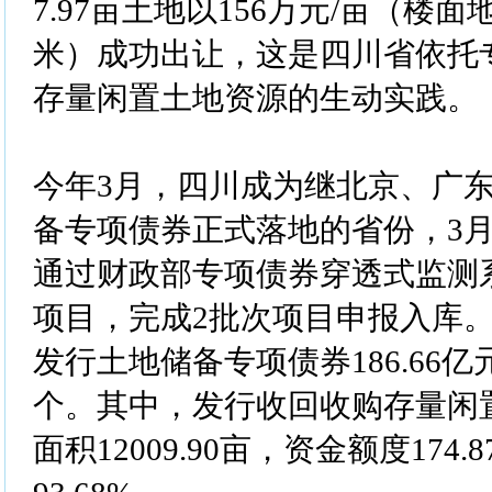
7.97亩土地以156万元/亩（楼面地
米）成功出让，这是四川省依托
存量闲置土地资源的生动实践。
今年3月，四川成为继北京、广
备专项债券正式落地的省份，3月
通过财政部专项债券穿透式监测
项目，完成2批次项目申报入库
发行土地储备专项债券186.66亿
个。其中，发行收回收购存量闲置
面积12009.90亩，资金额度174