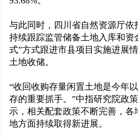
93.68%。
与此同时，四川省自然资源厅依
持续跟踪监管储备土地入库和资
式”方式跟进市县项目实施进展
土地收储。
“收回收购存量闲置土地是今年
存的重要抓手。”中指研究院政
示，相关配套政策不断完善，各
地方面持续取得新进展。