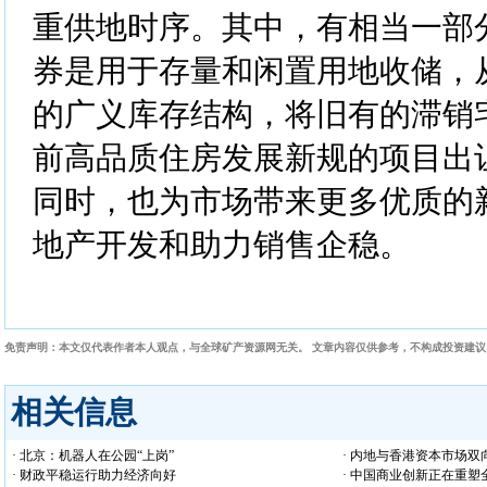
重供地时序。其中，有相当一部
券是用于存量和闲置用地收储，
的广义库存结构，将旧有的滞销
前高品质住房发展新规的项目出
同时，也为市场带来更多优质的
地产开发和助力销售企稳。
免责声明：本文仅代表作者本人观点，与全球矿产资源网无关。 文章内容仅供参考，不构成投资建
相关信息
· 北京：机器人在公园“上岗”
· 内地与香港资本市场双
· 财政平稳运行助力经济向好
· 中国商业创新正在重塑