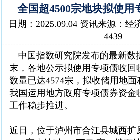
全国超4500宗地块拟使
日期：2025.09.04 资讯来源
4439
中国指数研究院发布的最新数
末，各地公示拟使用专项债收回
数量已达4574宗，拟收储用地面
我国运用地方政府专项债券资金
工作稳步推进。
近日，位于泸州市合江县城西扩原