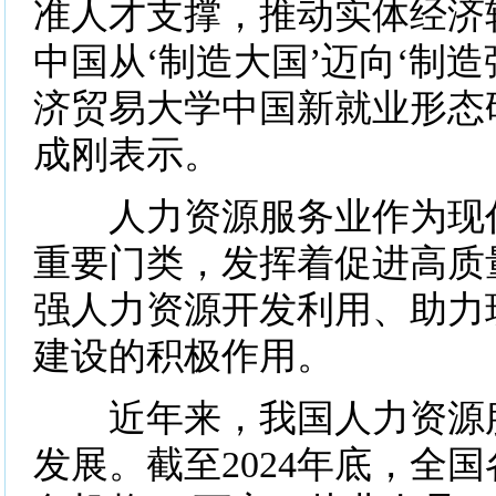
准人才支撑，推动实体经济
中国从‘制造大国’迈向‘制造
济贸易大学中国新就业形态
成刚表示。
人力资源服务业作为现代
重要门类，发挥着促进高质
强人力资源开发利用、助力
建设的积极作用。
近年来，我国人力资源服
发展。截至2024年底，全