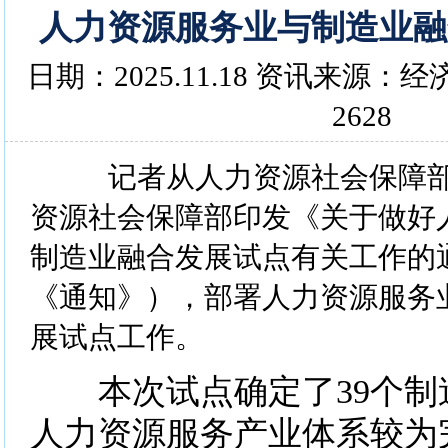
人力资源服务业与制造业融
日期：2025.11.18 资讯来源
2628
记者从人力资源社会保障部
资源社会保障部印发《关于做好
制造业融合发展试点有关工作的
《通知》），部署人力资源服务
展试点工作。
本次试点确定了39个制
人力资源服务产业体系较为