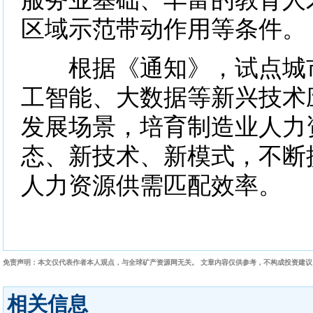
区域示范带动作用等条件。
根据《通知》，试点城市
工智能、大数据等新兴技术
发展场景，培育制造业人力
态、新技术、新模式，不断
人力资源供需匹配效率。
免责声明：本文仅代表作者本人观点，与全球矿产资源网无关。 文章内容仅供参考，不构成投资建
相关信息