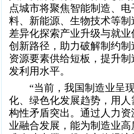
点城市将聚焦智能制造、电
料、新能源、生物技术等制
差异化探索产业升级与就业
创新路径，助力破解制约制
资源要素供给短板，提升制
发利用水平。
“当前，我国制造业呈现
化、绿色化发展趋势，用人
构性矛盾突出。通过人力资
业融合发展，能为制造业高