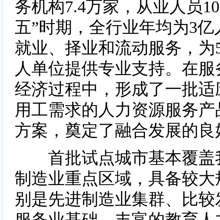
务机构7.4万家，从业人员1
五”时期，全行业年均为3
就业、择业和流动服务，为5
人单位提供专业支持。在服
经济过程中，形成了一批适
用工需求的人力资源服务产
方案，奠定了融合发展的良
首批试点城市基本覆盖我
制造业重点区域，具备较大
别是先进制造业集群、比较
服务业基础、丰富的教育人