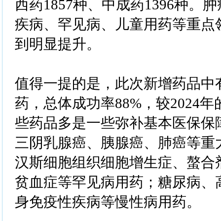
西药1857种、中成药1396种
疾病、罕见病、儿童用药等重点
到明显提升。
值得一提的是，此次新增药品中有
药，总体成功率88%，较2024年
些药品多是一些弥补基本医保保
三阴乳腺癌、胰腺癌、肺癌等重
汉斯细胞组织细胞增生症、螯合
贫血症等罕见病用药；糖尿病、
身免疫性疾病等慢性病用药。