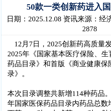
50款一类创新药进入
日期：2025.12.08 资讯来源
2878
12月7日，2025创新药高质
2025年《国家基本医疗保险、
药品目录》和首版《商业健康保
录》。
本次目录调整共新增114种药品。
年国家医保药品目录内药品总数增