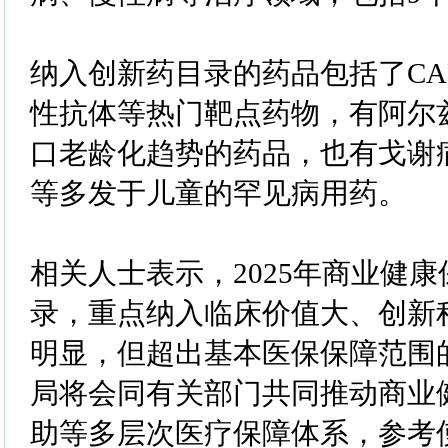
纳入创新药目录的药品包括了CA
性抗体等热门靶点药物，有阿尔
口老龄化趋势的药品，也有戈谢
等多发于儿童的罕见病用药。
相关人士表示，2025年商业健
录，重点纳入临床价值大、创新
明显，但超出基本医保保障范围
局将会同有关部门共同推动商业
助等多层次医疗保障体系，参考