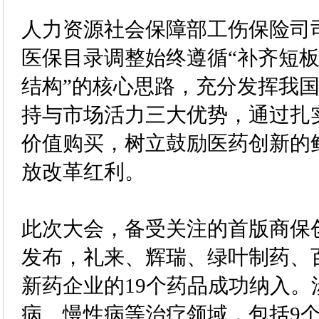
人力资源社会保障部工伤保险司
医保目录调整始终遵循“补齐短
结构”的核心思路，充分发挥我
持与市场活力三大优势，通过扎
价值购买，树立鼓励医药创新的
放改革红利。
此次大会，备受关注的首版商保
发布，礼来、辉瑞、绿叶制药、百
新药企业的19个药品成功纳入。
病、慢性病等治疗领域，包括9