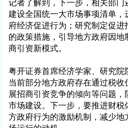
记者了解到，下一步，相关部门
建设全国统一大市场事项清单，
府经济促进行为；研究制定促进
的政策措施，引导地方政府因地
商引资新模式。
粤开证券首席经济学家、研究院
当前部分地方政府存在通过税收
展招商引资竞争的倾向等问题，
市场建设。下一步，要推进财税
方政府行为的激励机制，减少地