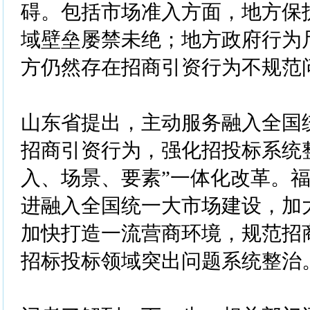
碍。包括市场准入方面，地方保
域壁垒屡禁未绝；地方政府行为
方仍然存在招商引资行为不规范
山东省提出，主动服务融入全国
招商引资行为，强化招投标系统
入、场景、要素”一体化改革。
进融入全国统一大市场建设，加
加快打造一流营商环境，规范招
招标投标领域突出问题系统整治