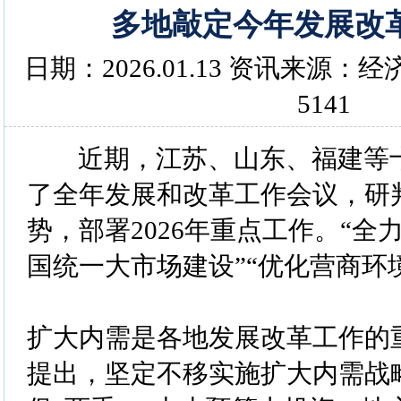
多地敲定今年发展改
日期：2026.01.13 资讯来源
5141
近期，江苏、山东、福建等
了全年发展和改革工作会议，研
势，部署2026年重点工作。“全
国统一大市场建设”“优化营商环
扩大内需是各地发展改革工作的
提出，坚定不移实施扩大内需战略