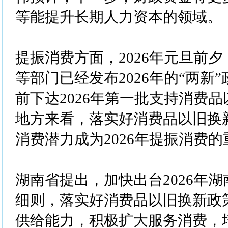
等能提升长期人力资本的领域。
提振消费方面，2026年元旦前
等部门已经发布2026年的“两新
前下达2026年第一批支持消费
地方来看，落实好消费品以旧换
消费潜力成为2026年提振消费
湖南省提出，加快出台2026年
细则，落实好消费品以旧换新政
供给能力，积极扩大服务消费，