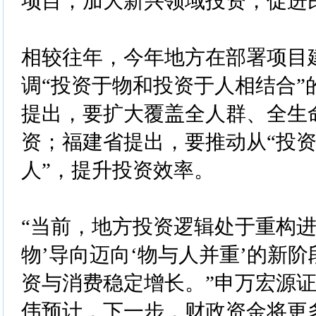
项目；加大新兴领域投资，促进
相较往年，今年地方在部署项目
调“投资于物和投资于人相结合”
提出，要扩大覆盖全人群、全生
资；福建省提出，要推动从“投资
人”，提升投资效率。
“当前，地方投资逻辑处于重构进
物’导向迈向‘物与人并重’的新
资与消费稳定增长。”申万宏源
伟预计，下一步，财政资金将更