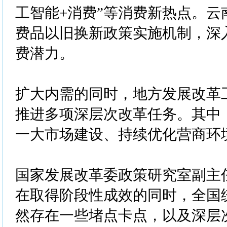
工智能+消费”等消费新热点。云
费品以旧换新政策实施机制，深
费潜力。
扩大内需的同时，地方发展改革
推进多项深层次改革任务。其中
一大市场建设、持续优化营商环
国家发展改革委政策研究室副主
在取得阶段性成效的同时，全国
然存在一些堵点卡点，以及深层