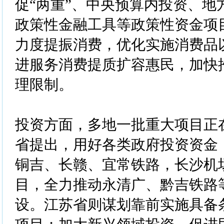
促“两重”、中央预算内投资、地
政策性金融工具等政策性资金项
力度提振消费，优化实施消费品
进服务消费提质扩容惠民，加快
理限制。
投资方面，多地一批重大项目正
省提出，用好各类政府投资资金
铜吉、长赣、宜常铁路，长沙机
目，全力推动永清广、黔吉铁路
设。江苏省则谋划靠前实施具备条