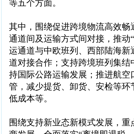
等五个方面。
其中，围绕促进跨境物流高效畅
通道间及运输方式间对接，推动“
运通道与中欧班列、西部陆海新
道对接合作；支持跨境班列集结
持国际公路运输发展；推进航空口
管，减少提货、卸货、安检等环
低成本等。
围绕支持新业态新模式发展，重