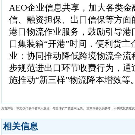
AEO企业信息共享，加大各类金
信、融资担保、出口信保等方面
港口物流作业服务，鼓励引导港
口集装箱“开港”时间，便利货主
业；协同推动降低跨境物流全流
步规范进出口环节收费行为，通
施推动“新三样”物流降本增效等
免责声明：本文仅代表作者本人观点，与全球矿产资源网无关。 文章内容仅供参考，不构成投资建
相关信息