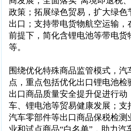
商发展，全面落实“离境即退税、
政策；拓展绿色贸易，扩大绿色
出口；支持带电货物航空运输，
前提下，简化含锂电池等带电货
等。
围绕优化特殊商品监管模式，汽
点，重点包括优化出口锂电池检
出口商品质量安全提升促进行动
车、锂电池等贸易健康发展；支
汽车零部件等出口商品保税检测
业和试点商品“白名单”，助力汽