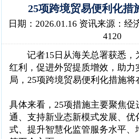
25项跨境贸易便利化措
日期：2026.01.16 资讯来源
4120
记者15日从海关总署获悉，
红利，促进外贸提质增效，助力实
局，25项跨境贸易便利化措施将
具体来看，25项措施主要聚焦促
通、支持新业态新模式发展、优
式、提升智慧化监管服务水平、