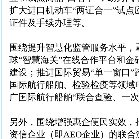
扩大进口机动车“两证合一”试点
证件及手续办理等。
围绕提升智慧化监管服务水平，
球“智慧海关”在线合作平台和金
建设；推进国际贸易“单一窗口”
国际航行船舶、检验检疫等领域
广国际航行船舶“联合查验、一次
另外，围绕增强惠企便民实效，
资信企业（即AEO企业）的联合