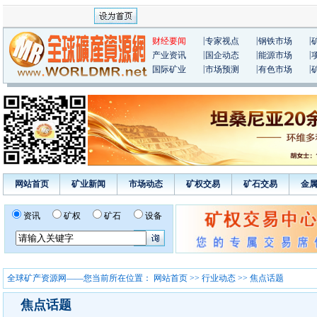
|
|
|
财经要闻
专家视点
钢铁市场
|
|
|
产业资讯
国企动态
能源市场
|
|
|
国际矿业
市场预测
有色市场
网站首页
矿业新闻
市场动态
矿权交易
矿石交易
金
资讯
矿权
矿石
设备
全球矿产资源网——您当前所在位置：
网站首页
>>
行业动态
>> 焦点话题
焦点话题