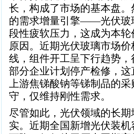
长，构成了市场的基本盘。
的需求增量引擎——光伏玻
段性疲软压力，这成为本轮
原因。近期光伏玻璃市场价
线，组件开工呈下行趋势，
部分企业计划停产检修，这
上游焦锑酸钠等锑制品的采
守，仅维持刚性需求。
尽管如此，光伏领域的长期
实。近期全国新增光伏装机