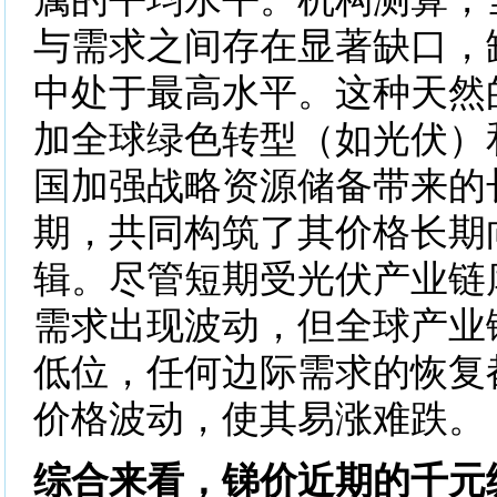
与需求之间存在显著缺口，
中处于最高水平。这种天然
加全球绿色转型（如光伏）
国加强战略资源储备带来的
期，共同构筑了其价格长期
辑。尽管短期受光伏产业链
需求出现波动，但全球产业
低位，任何边际需求的恢复
价格波动，使其易涨难跌。
综合来看，锑价近期的千元