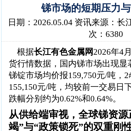
锑市场的短期压力与
日期：2026.05.04 资讯来源
次：6380
根据
长江有色金属网
2026年
货行情数据，国内锑市场出现显著
锑锭市场均价报159,750元/吨，
155,150元/吨，均较前一交易日下
跌幅分别约为0.62%和0.64%。
从供给端审视，全球锑资源
竭”与“政策锁死”的双重刚