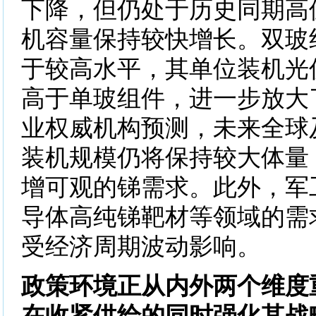
下降，但仍处于历史同期高
机容量保持较快增长。双玻
于较高水平，其单位装机光
高于单玻组件，进一步放大
业权威机构预测，未来全球
装机规模仍将保持较大体量
增可观的锑需求。此外，军
导体高纯锑靶材等领域的需
受经济周期波动影响。
政策环境正从内外两个维度
在收紧供给的同时强化其战