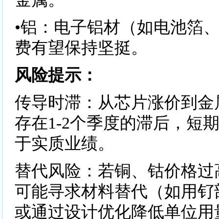
•铝：电子铝材（如电池箔
费有望保持坚挺。
风险提示：
传导时滞：从芯片涨价到金
存在1-2个季度的滞后，短
于实质业绩。
替代风险：若铜、钴价格过
可能寻求材料替代（如用钌
或通过设计优化降低单位用