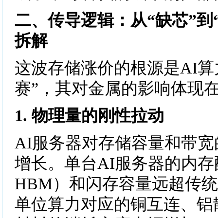
二、传导逻辑：从“缺芯”到
拆解
这波存储涨价的根源是AI算
赛”，其对金属的影响体现
1. 物理量的刚性拉动
AI服务器对存储容量和带
增长。单台AI服务器的内
HBM）和闪存容量远超传
单位算力对应的铜互连、铝