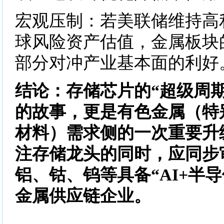
宏观压制：若美联储维持高
球风险资产估值，金属板块
部分对冲产业基本面的利好
结论：存储芯片的“超级周
的故事，更是有色金属（特
材料）需求侧的一次重要升
注存储龙头的同时，应同步
铝、钴、钨等具备“AI+半
金属供应链企业。