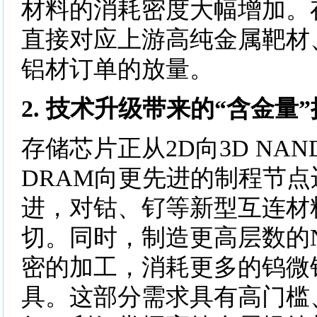
材料的消耗密度大幅增加。
直接对应上游高纯金属靶材
铝材订单的放量。
2. 技术升级带来的“含金量
存储芯片正从2D向3D NA
DRAM向更先进的制程节
进，对钴、钌等新型互连材
切。同时，制造更高层数的
密的加工，消耗更多的钨微
具。这部分需求具有高门槛