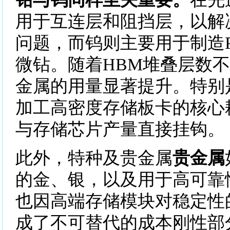
用于互连层和阻挡层，以解
问题，而钨则主要用于制造P
微钻。随着HBM堆叠层数
金属的用量显著提升。特别
加工高密度存储板卡的核心
与存储芯片产量直接挂钩。
此外，特种及贵金属
贵金属
的金、银，以及用于高可靠
也因高端存储模块对稳定性
成了不可替代的成本刚性部