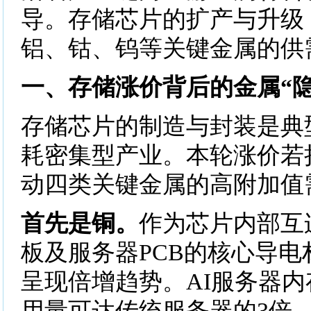
导。存储芯片的扩产与升级
铝、钴、钨等关键金属的供
一、存储涨价背后的金属“隐
存储芯片的制造与封装是典
耗密集型产业。本轮涨价若
动四类关键金属的高附加值
首先是铜。
作为芯片内部互
板及服务器PCB的核心导电
呈现倍增趋势。AI服务器
用量可达传统服务器的3倍