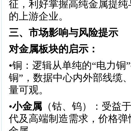
征，利好掌握高纯金属提纯
的上游企业。
三、市场影响与风险提示
对金属板块的启示：
•铜：逻辑从单纯的“电力铜
铜”，数据中心内外部线缆
量可观。
•
小金属
（钴、钨）：受益
代及高端制造需求，价格弹
金属。