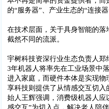
本不再是简单的资金提供者，而
的“服务器”、产业生态的“连接器
在技术层面，关于具身智能的落
截然不同的流派。
宇树科技资深行业生态负责人‌郑
3年机器人将率先在工业场景中落
进入家庭，而硬件本体是实现物
享科技则提供了从情感交互切入
始人王辉强调，消费级机器人应
感交互”为切入点，解决老人陪