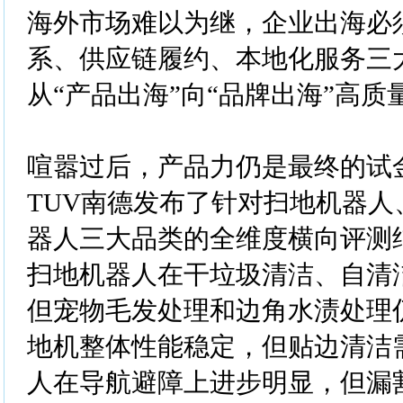
海外市场难以为继，企业出海必
系、供应链履约、本地化服务三
从“产品出海”向“品牌出海”高质
喧嚣过后，产品力仍是最终的试
TUV南德发布了针对扫地机器人
器人三大品类的全维度横向评测
扫地机器人在干垃圾清洁、自清
但宠物毛发处理和边角水渍处理
地机整体性能稳定，但贴边清洁
人在导航避障上进步明显，但漏