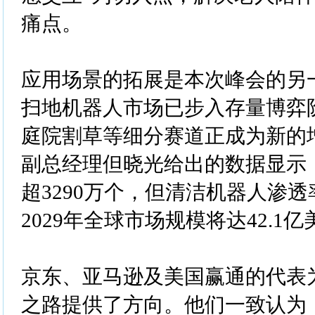
痛点。
应用场景的拓展是本次峰会的另
扫地机器人市场已步入存量博弈
庭院割草等细分赛道正成为新的
副总经理但晓光给出的数据显示
超3290万个，但清洁机器人渗透
2029年全球市场规模将达42.1
京东、亚马逊及美国赢通的代表
之路提供了方向。他们一致认为