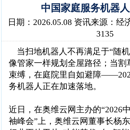
中国家庭服务机器人
日期：2026.05.08 资讯来源
3135
当扫地机器人不再满足于“随机
像管家一样规划全屋路径；当割
束缚，在庭院里自如避障——20
务机器人正在加速落地。
近日，在奥维云网主办的“2026
袖峰会”上，奥维云网董事长杨