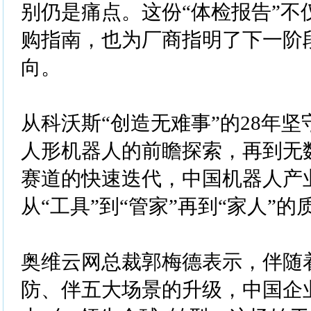
别仍是痛点。这份“体检报告”不
购指南，也为厂商指明了下一阶
向。
从科沃斯“创造无难事”的28年
人形机器人的前瞻探索，再到无
赛道的快速迭代，中国机器人产
从“工具”到“管家”再到“家人”的
奥维云网总裁郭梅德表示，伴随
防、伴五大场景的升级，中国企